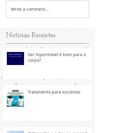
Write a comment...
Notícias Recentes
Ser hipermóvel é bom para o
corpo?
Tratamento para escoliose