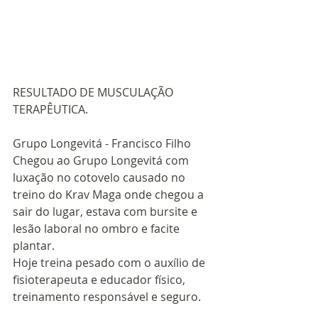
RESULTADO DE MUSCULAÇÃO 
TERAPÊUTICA. 
Grupo Longevitá - Francisco Filho
Chegou ao Grupo Longevitá com 
luxação no cotovelo causado no 
treino do Krav Maga onde chegou a 
sair do lugar, estava com bursite e 
lesão laboral no ombro e facite 
plantar.
Hoje treina pesado com o auxílio de 
fisioterapeuta e educador físico, 
treinamento responsável e seguro.