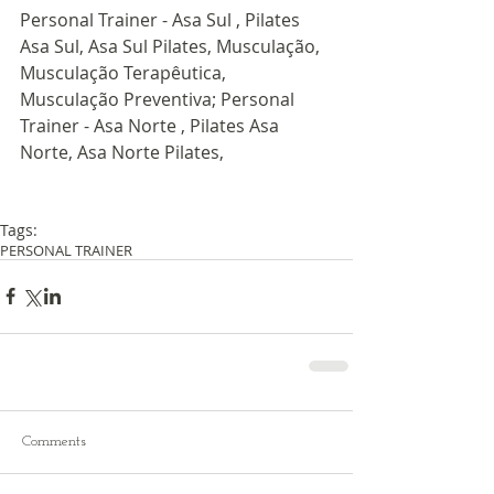
Personal Trainer - Asa Sul , Pilates 
Asa Sul, Asa Sul Pilates, Musculação, 
Musculação Terapêutica, 
Musculação Preventiva; Personal 
Trainer - Asa Norte , Pilates Asa 
Norte, Asa Norte Pilates, 
Tags:
PERSONAL TRAINER
Comments