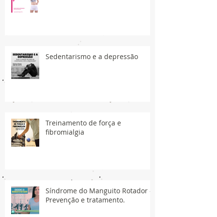
Sedentarismo e a depressão
Treinamento de força e
fibromialgia
Síndrome do Manguito Rotador -
Prevenção e tratamento.