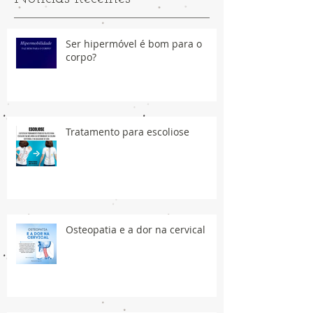
Ser hipermóvel é bom para o
corpo?
Tratamento para escoliose
Osteopatia e a dor na cervical