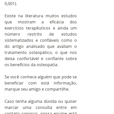
0,001).
Existe na literatura muitos estudos 
que mostram a eficácia dos 
exercícios terapêuticos e ainda um 
número restrito de estudos 
sistematizados e confiáveis como o 
do artigo analisado que avaliam o 
tratamento osteopático, o que nos 
deixa confortável e confiante sobre 
os benefícios da osteopatia.
Se você conhece alguém que pode se 
beneficiar com está informação, 
marque seu amigo e compartilhe.
Caso tenha alguma dúvida ou quiser 
marcar uma consulta entre em 
contato conosco, nossa equipe está 