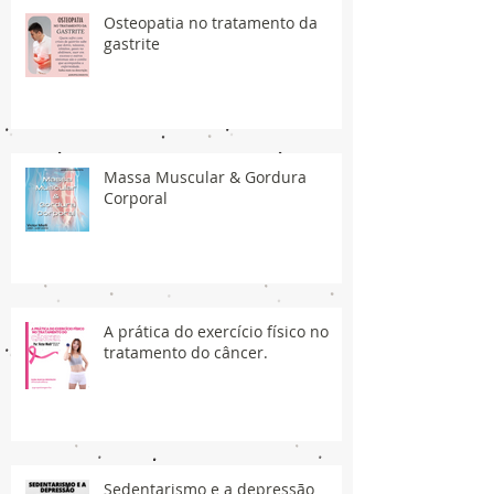
Osteopatia no tratamento da
gastrite
Massa Muscular & Gordura
Corporal
A prática do exercício físico no
tratamento do câncer.
Sedentarismo e a depressão