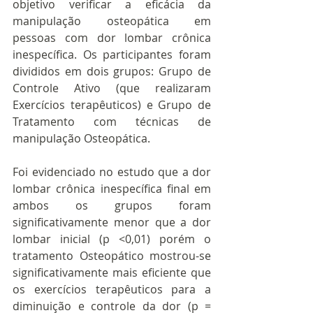
objetivo verificar a eficácia da 
manipulação osteopática em 
pessoas com dor lombar crônica 
inespecífica. Os participantes foram 
divididos em dois grupos: Grupo de 
Controle Ativo (que realizaram 
Exercícios terapêuticos) e Grupo de 
Tratamento com técnicas de 
manipulação Osteopática.
Foi evidenciado no estudo que a dor 
lombar crônica inespecífica final em 
ambos os grupos foram 
significativamente menor que a dor 
lombar inicial (p <0,01) porém o 
tratamento Osteopático mostrou-se 
significativamente mais eficiente que 
os exercícios terapêuticos para a 
diminuição e controle da dor (p = 