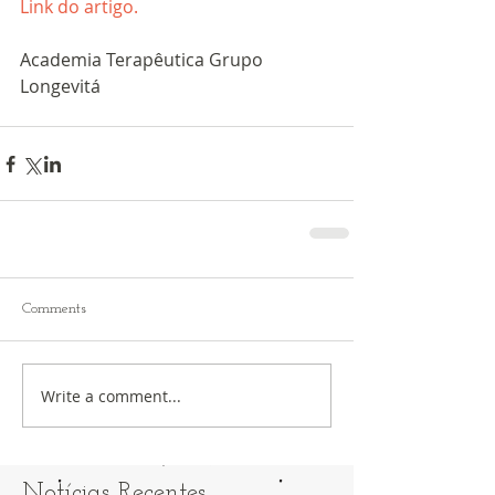
Link do artigo.
Academia Terapêutica Grupo 
Longevitá 
Comments
Write a comment...
Notícias Recentes