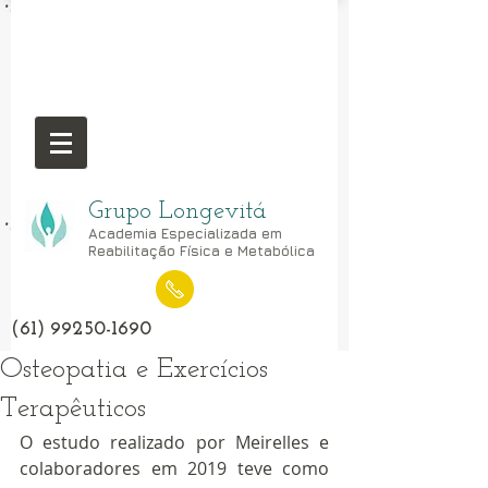
Grupo Longevitá
Academia Especializada em
Reabilitação Física e Metabólica
(61) 99250-1690
Osteopatia e Exercícios
Terapêuticos
O estudo realizado por Meirelles e 
colaboradores em 2019 teve como 