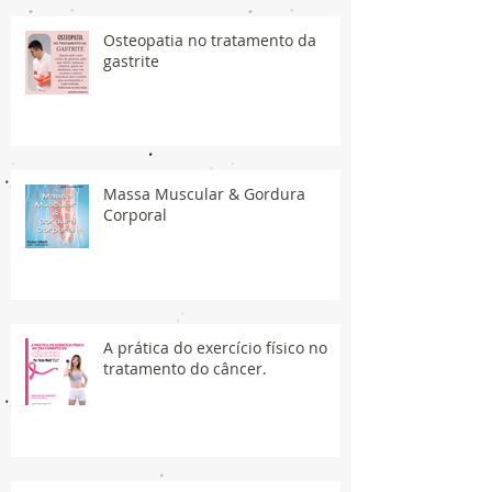
Osteopatia no tratamento da
gastrite
Massa Muscular & Gordura
Corporal
A prática do exercício físico no
tratamento do câncer.