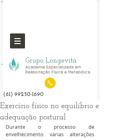
Grupo Longevitá
Academia Especializada em
Reabilitação Física e Metabólica
(61) 99250-1690
Exercício físico no equilíbrio e
adequação postural
Durante o processo de 
envelhecimento várias alterações 