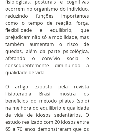
fisiológicas, posturais e cognitivas 
ocorrem no organismo do indivíduo, 
reduzindo funções importantes 
como o tempo de reação, força, 
flexibilidade e equilíbrio, que 
prejudicam não só a mobilidade, mas 
também aumentam o risco de 
quedas, além da parte psicológica, 
afetando o convívio social e 
consequentemente diminuindo a 
qualidade de vida.
O artigo exposto pela revista 
Fisioterapia Brasil mostra os 
benefícios do método pilates (solo) 
na melhora do equilíbrio e qualidade 
de vida de idosos sedentários. O 
estudo realizado com 20 idosos entre 
65 a 70 anos demonstraram que os 