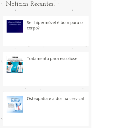
Notícias Recentes
Ser hipermóvel é bom para o
corpo?
Tratamento para escoliose
Osteopatia e a dor na cervical