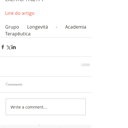
Link do artigo
Grupo Longevitá - Academia 
Terapêutica 
Comments
Write a comment...