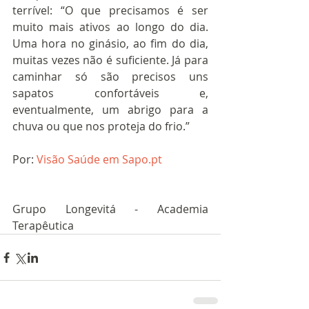
terrível: “O que precisamos é ser 
muito mais ativos ao longo do dia. 
Uma hora no ginásio, ao fim do dia, 
muitas vezes não é suficiente. Já para 
caminhar só são precisos uns 
sapatos confortáveis e, 
eventualmente, um abrigo para a 
chuva ou que nos proteja do frio.” 
Por: 
Visão Saúde em Sapo.pt
Grupo Longevitá - Academia 
Terapêutica