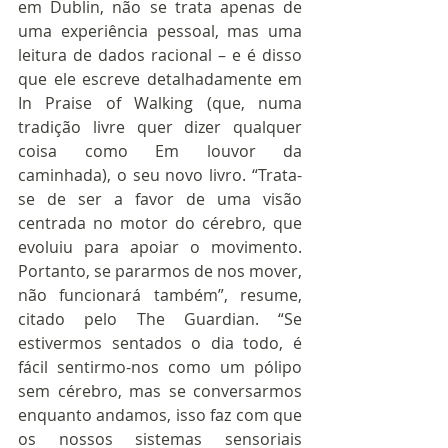
em Dublin, não se trata apenas de 
uma experiência pessoal, mas uma 
leitura de dados racional – e é disso 
que ele escreve detalhadamente em 
In Praise of Walking (que, numa 
tradição livre quer dizer qualquer 
coisa como Em louvor da 
caminhada), o seu novo livro. “Trata-
se de ser a favor de uma visão 
centrada no motor do cérebro, que 
evoluiu para apoiar o movimento. 
Portanto, se pararmos de nos mover, 
não funcionará também”, resume, 
citado pelo The Guardian. “Se 
estivermos sentados o dia todo, é 
fácil sentirmo-nos como um pólipo 
sem cérebro, mas se conversarmos 
enquanto andamos, isso faz com que 
os nossos sistemas sensoriais 