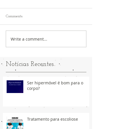
Comments
Write a comment...
Notícias Recentes
Ser hipermóvel é bom para o
corpo?
Tratamento para escoliose