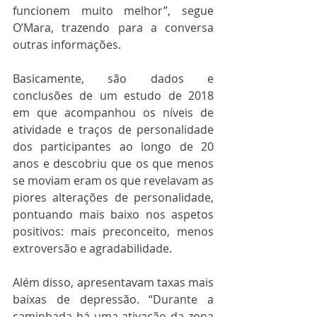
funcionem muito melhor”, segue 
O’Mara, trazendo para a conversa 
outras informações.  
Basicamente, são dados e 
conclusões de um estudo de 2018 
em que acompanhou os níveis de 
atividade e traços de personalidade 
dos participantes ao longo de 20 
anos e descobriu que os que menos 
se moviam eram os que revelavam as 
piores alterações de personalidade, 
pontuando mais baixo nos aspetos 
positivos: mais preconceito, menos 
extroversão e agradabilidade.  
Além disso, apresentavam taxas mais 
baixas de depressão. “Durante a 
caminhada há uma ativação da zona 