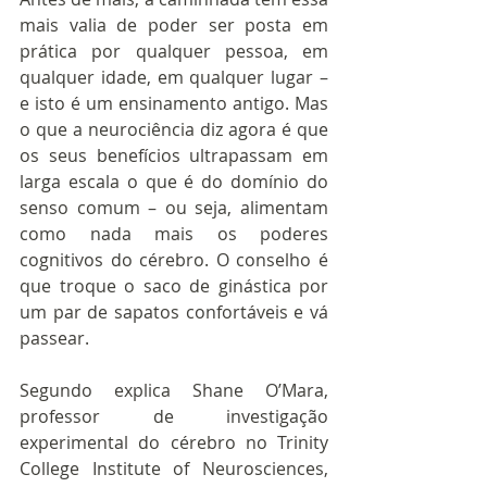
mais valia de poder ser posta em 
prática por qualquer pessoa, em 
qualquer idade, em qualquer lugar – 
e isto é um ensinamento antigo. Mas 
o que a neurociência diz agora é que 
os seus benefícios ultrapassam em 
larga escala o que é do domínio do 
senso comum – ou seja, alimentam 
como nada mais os poderes 
cognitivos do cérebro. O conselho é 
que troque o saco de ginástica por 
um par de sapatos confortáveis e vá 
passear.  
Segundo explica Shane O’Mara, 
professor de investigação 
experimental do cérebro no Trinity 
College Institute of Neurosciences, 