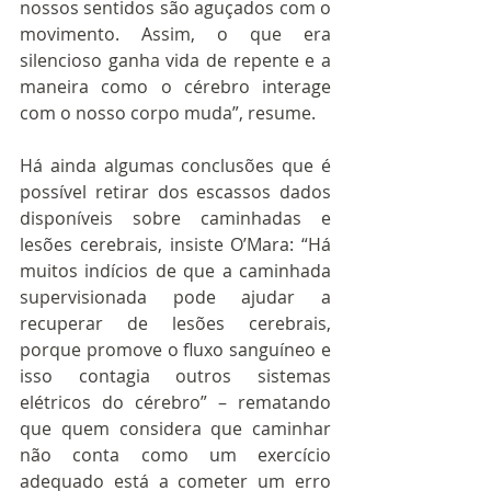
nossos sentidos são aguçados com o 
movimento. Assim, o que era 
silencioso ganha vida de repente e a 
maneira como o cérebro interage 
com o nosso corpo muda”, resume.  
Há ainda algumas conclusões que é 
possível retirar dos escassos dados 
disponíveis sobre caminhadas e 
lesões cerebrais, insiste O’Mara: “Há 
muitos indícios de que a caminhada 
supervisionada pode ajudar a 
recuperar de lesões cerebrais, 
porque promove o fluxo sanguíneo e 
isso contagia outros sistemas 
elétricos do cérebro” – rematando 
que quem considera que caminhar 
não conta como um exercício 
adequado está a cometer um erro 