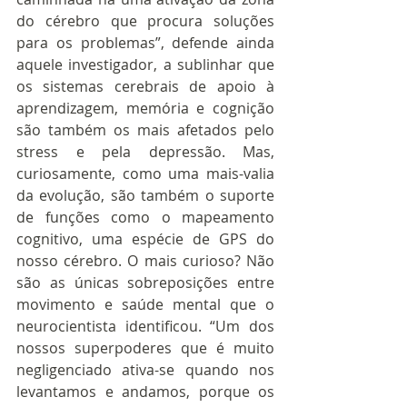
do cérebro que procura soluções 
para os problemas”, defende ainda 
aquele investigador, a sublinhar que 
os sistemas cerebrais de apoio à 
aprendizagem, memória e cognição 
são também os mais afetados pelo 
stress e pela depressão. Mas, 
curiosamente, como uma mais-valia 
da evolução, são também o suporte 
de funções como o mapeamento 
cognitivo, uma espécie de GPS do 
nosso cérebro. O mais curioso? Não 
são as únicas sobreposições entre 
movimento e saúde mental que o 
neurocientista identificou. “Um dos 
nossos superpoderes que é muito 
negligenciado ativa-se quando nos 
levantamos e andamos, porque os 