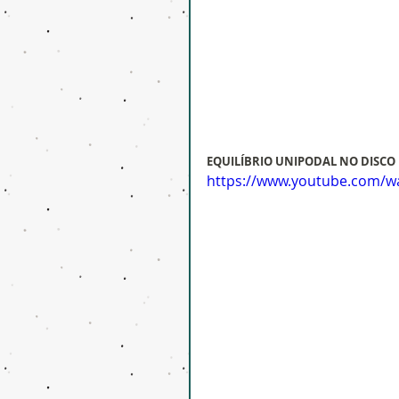
EQUILÍBRIO UNIPODAL NO DISCO
https://www.youtube.com/