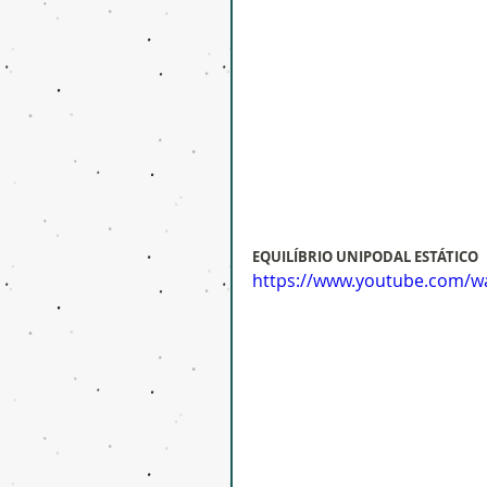
EQUILÍBRIO UNIPODAL ESTÁTICO
https://www.youtube.com/w