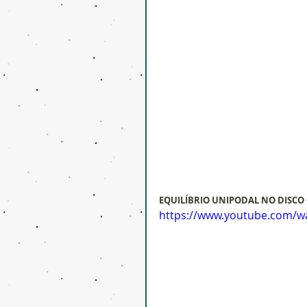
EQUILÍBRIO UNIPODAL NO DISCO 
https://www.youtube.com/