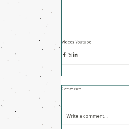
Vídeos Youtube
Comments
Write a comment...