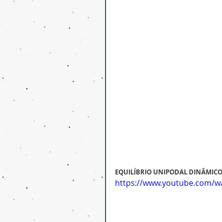
EQUILÍBRIO UNIPODAL DINÂMIC
https://www.youtube.com/