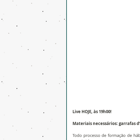
Live HOJE, às 19h00!
Materiais necessários: garrafas d
Todo processo de formação de hábi