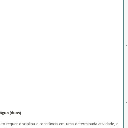
’água (duas)
to requer disciplina e constância em uma determinada atividade, e 