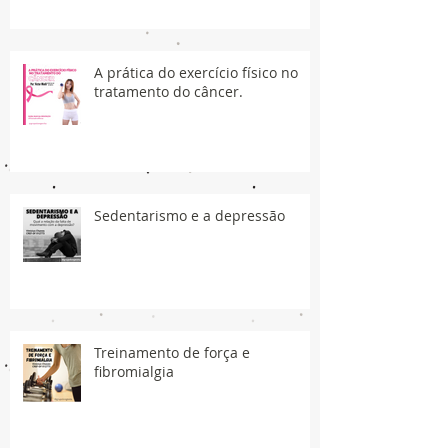
A prática do exercício físico no
tratamento do câncer.
Sedentarismo e a depressão
Treinamento de força e
fibromialgia