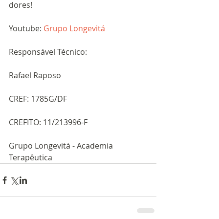
dores!
Youtube: 
Grupo Longevitá
Responsável Técnico: 
Rafael Raposo
CREF: 1785G/DF
CREFITO: 11/213996-F
Grupo Longevitá - Academia 
Terapêutica