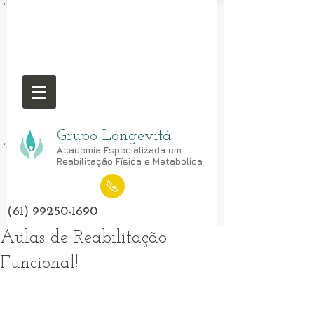
Grupo Longevitá
Academia Especializada em
Reabilitação Física e Metabólica
(61) 99250-1690
Aulas de Reabilitação
Funcional!