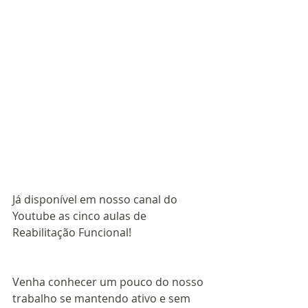
Já disponível em nosso canal do 
Youtube as cinco aulas de 
Reabilitação Funcional!
Venha conhecer um pouco do nosso 
trabalho se mantendo ativo e sem 