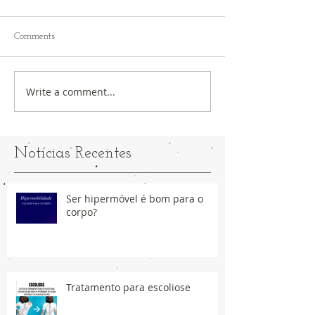
Comments
Write a comment...
Notícias Recentes
Ser hipermóvel é bom para o
corpo?
Tratamento para escoliose