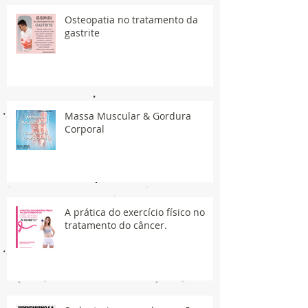
Osteopatia no tratamento da
gastrite
Massa Muscular & Gordura
Corporal
A prática do exercício físico no
tratamento do câncer.