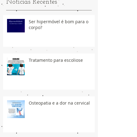
Notícias Recentes
Ser hipermóvel é bom para o
corpo?
Tratamento para escoliose
Osteopatia e a dor na cervical