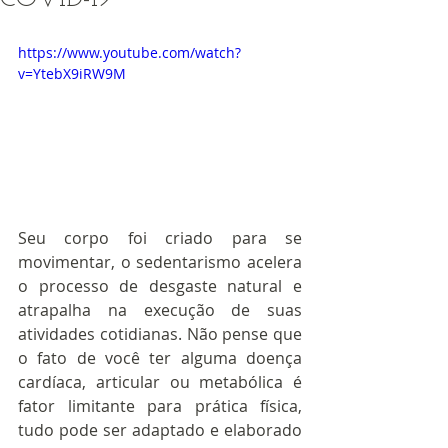
https://www.youtube.com/watch?
v=YtebX9iRW9M
Seu corpo foi criado para se 
movimentar, o sedentarismo acelera 
o processo de desgaste natural e 
atrapalha na execução de suas 
atividades cotidianas. Não pense que 
o fato de você ter alguma doença 
cardíaca, articular ou metabólica é 
fator limitante para prática física, 
tudo pode ser adaptado e elaborado 