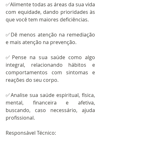
✅Alimente todas as áreas da sua vida 
com equidade, dando prioridades às 
que você tem maiores deficiências.
✅Dê menos atenção na remediação 
e mais atenção na prevenção.
✅Pense na sua saúde como algo 
integral, relacionando hábitos e 
comportamentos com sintomas e 
reações do seu corpo.
✅Analise sua saúde espiritual, física, 
mental, financeira e afetiva, 
buscando, caso necessário, ajuda 
profissional.
Responsável Técnico: