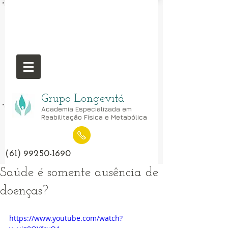
Grupo Longevitá
Academia Especializada em
Reabilitação Física e Metabólica
(61) 99250-1690
Saúde é somente ausência de
doenças?
https://www.youtube.com/watch?