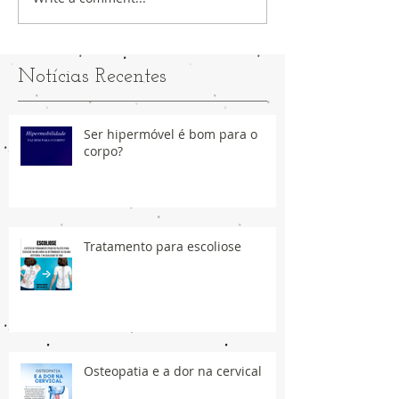
Notícias Recentes
Ser hipermóvel é bom para o
corpo?
Tratamento para escoliose
Osteopatia e a dor na cervical