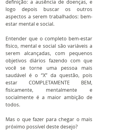
definição: a ausência de doenças, e 
logo depois buscar os outros 
aspectos a serem trabalhados: bem-
estar mental e social.
Entender que o completo bem-estar 
físico, mental e social são variáveis a 
serem alcançadas, com pequenos 
objetivos diários fazendo com que 
você se torne uma pessoa mais 
saudável é o “X” da questão, pois 
estar COMPLETAMENTE BEM, 
fisicamente, mentalmente e 
socialmente é a maior ambição de 
todos.
Mas o que fazer para chegar o mais 
próximo possível deste desejo?