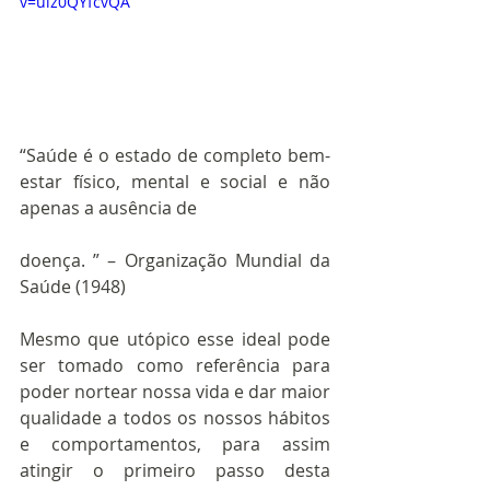
v=uiz0QYfcvQA
“Saúde é o estado de completo bem-
estar físico, mental e social e não 
apenas a ausência de
doença. ” – Organização Mundial da 
Saúde (1948)
Mesmo que utópico esse ideal pode 
ser tomado como referência para 
poder nortear nossa vida e dar maior 
qualidade a todos os nossos hábitos 
e comportamentos, para assim 
atingir o primeiro passo desta 