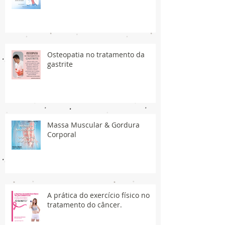
Osteopatia no tratamento da
gastrite
Massa Muscular & Gordura
Corporal
A prática do exercício físico no
tratamento do câncer.