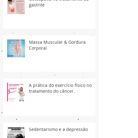
gastrite
Massa Muscular & Gordura
Corporal
A prática do exercício físico no
tratamento do câncer.
Sedentarismo e a depressão