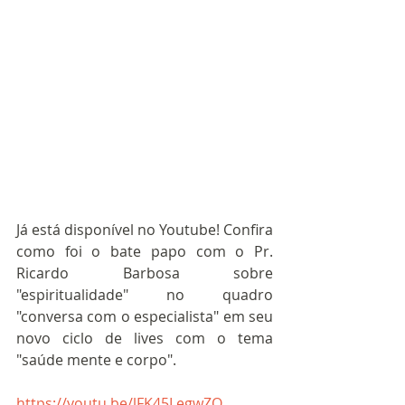
Já está disponível no Youtube! Confira 
como foi o bate papo com o Pr. 
Ricardo Barbosa sobre 
"espiritualidade" no quadro 
"conversa com o especialista" em seu 
novo ciclo de lives com o tema 
"saúde mente e corpo".
https://youtu.be/lFK45LegwZQ