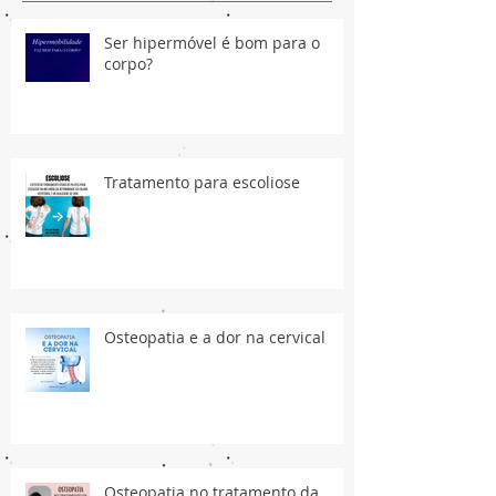
Ser hipermóvel é bom para o
corpo?
Tratamento para escoliose
Osteopatia e a dor na cervical
Osteopatia no tratamento da