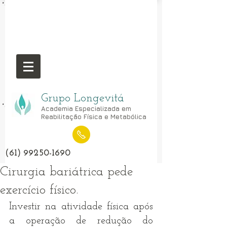
Grupo Longevitá
Academia Especializada em
Reabilitação Física e Metabólica
(61) 99250-1690
Cirurgia bariátrica pede
exercício físico.
Investir na atividade física após 
a operação de redução do 