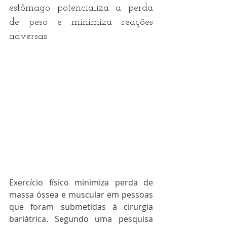
estômago potencializa a perda 
de peso e minimiza reações 
adversas.
Exercício físico minimiza perda de 
massa óssea e muscular em pessoas 
que foram submetidas à cirurgia 
bariátrica. Segundo uma pesquisa 