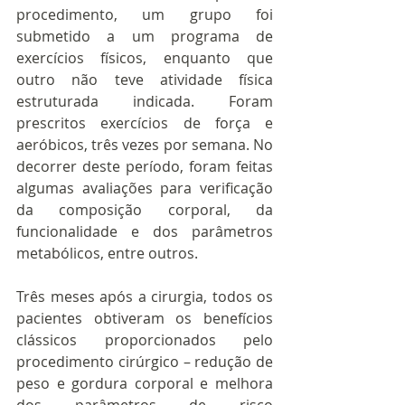
procedimento, um grupo foi 
submetido a um programa de 
exercícios físicos, enquanto que 
outro não teve atividade física 
estruturada indicada. Foram 
prescritos exercícios de força e 
aeróbicos, três vezes por semana. No 
decorrer deste período, foram feitas 
algumas avaliações para verificação 
da composição corporal, da 
funcionalidade e dos parâmetros 
metabólicos, entre outros.
Três meses após a cirurgia, todos os 
pacientes obtiveram os benefícios 
clássicos proporcionados pelo 
procedimento cirúrgico – redução de 
peso e gordura corporal e melhora 