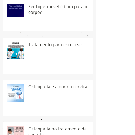
Ser hipermóvel é bom para o
corpo?
Tratamento para escoliose
Osteopatia e a dor na cervical
Osteopatia no tratamento da
gastrite