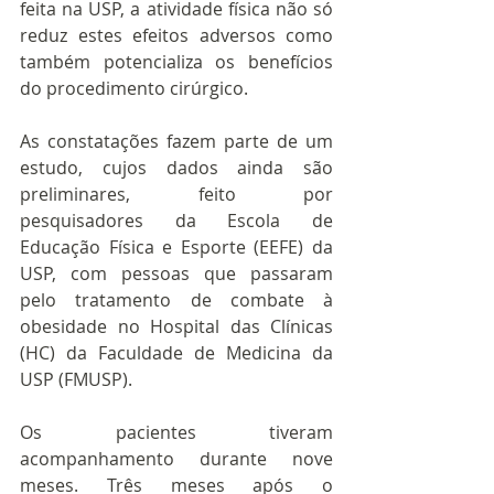
feita na USP, a atividade física não só 
reduz estes efeitos adversos como 
também potencializa os benefícios 
do procedimento cirúrgico.
As constatações fazem parte de um 
estudo, cujos dados ainda são 
preliminares, feito por 
pesquisadores da Escola de 
Educação Física e Esporte (EEFE) da 
USP, com pessoas que passaram 
pelo tratamento de combate à 
obesidade no Hospital das Clínicas 
(HC) da Faculdade de Medicina da 
USP (FMUSP).
Os pacientes tiveram 
acompanhamento durante nove 
meses. Três meses após o 