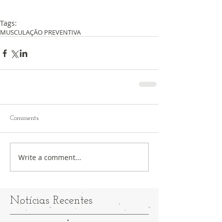
Tags:
MUSCULAÇÃO PREVENTIVA
Comments
Write a comment...
Notícias Recentes