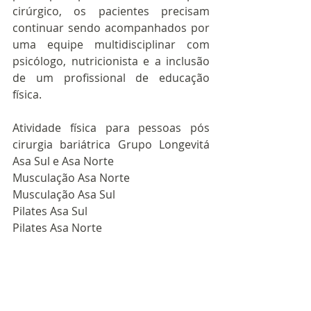
cirúrgico, os pacientes precisam 
continuar sendo acompanhados por 
uma equipe multidisciplinar com 
psicólogo, nutricionista e a inclusão 
de um profissional de educação 
física.
Atividade física para pessoas pós 
cirurgia bariátrica Grupo Longevitá 
Asa Sul e Asa Norte
Musculação Asa Norte
Musculação Asa Sul
Pilates Asa Sul
Pilates Asa Norte 