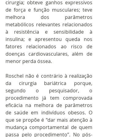
cirurgia; obteve ganhos expressivos 
de força e função musculares; teve 
melhora dos parâmetros 
metabólicos relevantes relacionados 
à resistência e sensibilidade à 
insulina; e apresentou queda nos 
fatores relacionados ao risco de 
doenças cardiovasculares, além de 
menor perda óssea.
Roschel não é contrário à realização 
da cirurgia bariátrica porque, 
segundo o pesquisador, o 
procedimento já tem comprovada 
eficácia na melhora de parâmetros 
de saúde em indivíduos obesos. O 
que se propõe é “dar mais atenção à 
mudança comportamental de quem 
passa pelo procedimento”. No pós-