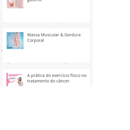
Massa Muscular & Gordura
Corporal
A prática do exercício físico no
tratamento do câncer.
Sedentarismo e a depressão