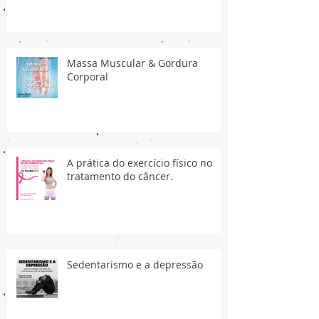
Massa Muscular & Gordura
Corporal
A prática do exercício físico no
tratamento do câncer.
Sedentarismo e a depressão