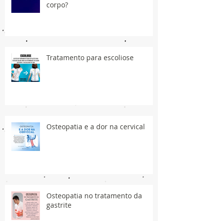
corpo?
Tratamento para escoliose
Osteopatia e a dor na cervical
Osteopatia no tratamento da
gastrite