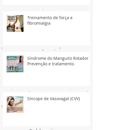
Treinamento de força e
fibromialgia
Síndrome do Manguito Rotador -
Prevenção e tratamento.
Síncope de Vasovagal (CVV)