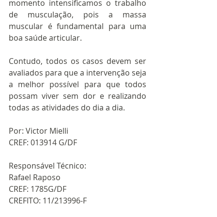
momento intensificamos o trabalho 
de musculação, pois a massa 
muscular é fundamental para uma 
boa saúde articular.
Contudo, todos os casos devem ser 
avaliados para que a intervenção seja 
a melhor possível para que todos 
possam viver sem dor e realizando 
todas as atividades do dia a dia.
Por: Victor Mielli
CREF: 013914 G/DF
Responsável Técnico:
Rafael Raposo
CREF: 1785G/DF
CREFITO: 11/213996-F