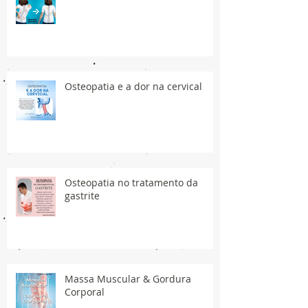
Osteopatia e a dor na cervical
Osteopatia no tratamento da
gastrite
Massa Muscular & Gordura
Corporal