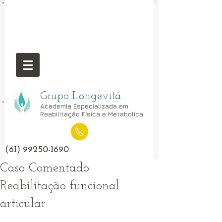
Grupo Longevitá
Academia Especializada em
Reabilitação Física e Metabólica
(61) 99250-1690
Caso Comentado:
Reabilitação funcional
articular