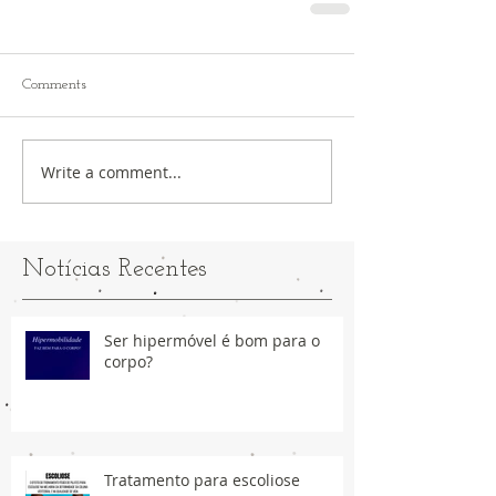
Comments
Write a comment...
Notícias Recentes
Ser hipermóvel é bom para o
corpo?
Tratamento para escoliose