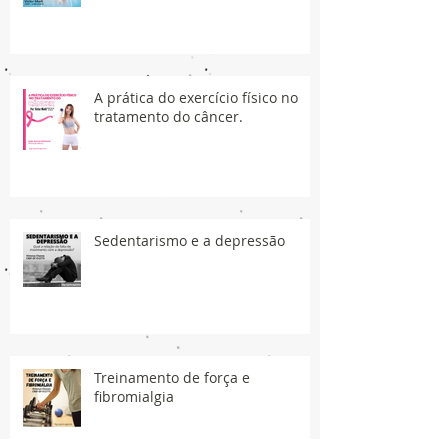
A prática do exercício físico no
tratamento do câncer.
Sedentarismo e a depressão
Treinamento de força e
fibromialgia