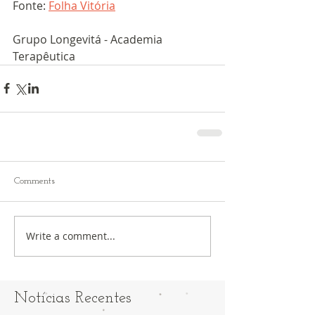
Fonte: 
Folha Vitória
Grupo Longevitá - Academia 
Terapêutica
Comments
Write a comment...
Notícias Recentes