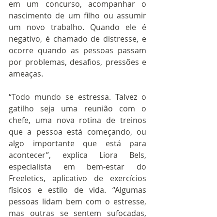
em um concurso, acompanhar o 
nascimento de um filho ou assumir 
um novo trabalho. Quando ele é 
negativo, é chamado de distresse, e 
ocorre quando as pessoas passam 
por problemas, desafios, pressões e 
ameaças.
“Todo mundo se estressa. Talvez o 
gatilho seja uma reunião com o 
chefe, uma nova rotina de treinos 
que a pessoa está começando, ou 
algo importante que está para 
acontecer”, explica Liora Bels, 
especialista em bem-estar do 
Freeletics, aplicativo de exercícios 
físicos e estilo de vida. “Algumas 
pessoas lidam bem com o estresse, 
mas outras se sentem sufocadas, 