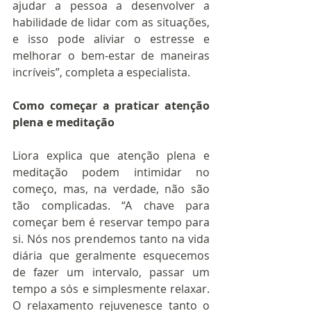
ajudar a pessoa a desenvolver a 
habilidade de lidar com as situações, 
e isso pode aliviar o estresse e 
melhorar o bem-estar de maneiras 
incríveis”, completa a especialista.
Como começar a praticar atenção 
plena e meditação
Liora explica que atenção plena e 
meditação podem intimidar no 
começo, mas, na verdade, não são 
tão complicadas. “A chave para 
começar bem é reservar tempo para 
si. Nós nos prendemos tanto na vida 
diária que geralmente esquecemos 
de fazer um intervalo, passar um 
tempo a sós e simplesmente relaxar. 
O relaxamento rejuvenesce tanto o 