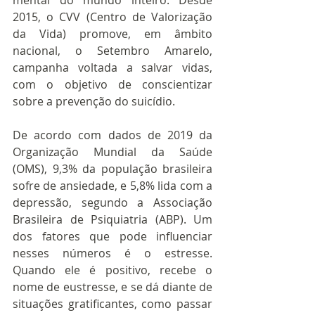
2015, o CVV (Centro de Valorização 
da Vida) promove, em âmbito 
nacional, o Setembro Amarelo, 
campanha voltada a salvar vidas, 
com o objetivo de conscientizar 
sobre a prevenção do suicídio.
De acordo com dados de 2019 da 
Organização Mundial da Saúde 
(OMS), 9,3% da população brasileira 
sofre de ansiedade, e 5,8% lida com a 
depressão, segundo a Associação 
Brasileira de Psiquiatria (ABP). Um 
dos fatores que pode influenciar 
nesses números é o estresse. 
Quando ele é positivo, recebe o 
nome de eustresse, e se dá diante de 
situações gratificantes, como passar 