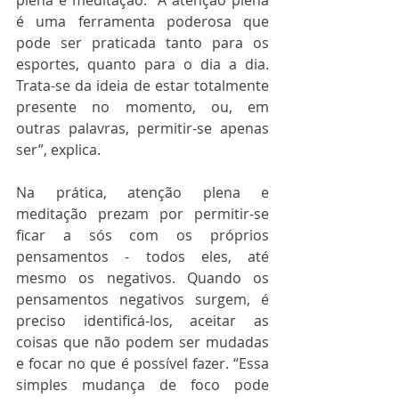
é uma ferramenta poderosa que 
pode ser praticada tanto para os 
esportes, quanto para o dia a dia. 
Trata-se da ideia de estar totalmente 
presente no momento, ou, em 
outras palavras, permitir-se apenas 
ser”, explica.
Na prática, atenção plena e 
meditação prezam por permitir-se 
ficar a sós com os próprios 
pensamentos - todos eles, até 
mesmo os negativos. Quando os 
pensamentos negativos surgem, é 
preciso identificá-los, aceitar as 
coisas que não podem ser mudadas 
e focar no que é possível fazer. “Essa 
simples mudança de foco pode 