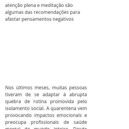
atenção plena e meditação são 
algumas das recomendações para 
afastar pensamentos negativos
Nos últimos meses, muitas pessoas 
tiveram de se adaptar à abrupta 
quebra de rotina promovida pelo 
isolamento social. A quarentena vem 
provocando impactos emocionais e 
preocupa profissionais de saúde 
mental do mundo inteiro. Desde 