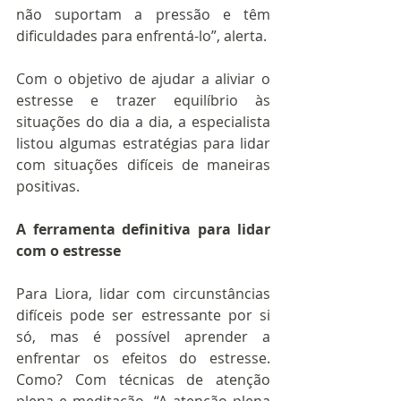
não suportam a pressão e têm 
dificuldades para enfrentá-lo”, alerta.
Com o objetivo de ajudar a aliviar o 
estresse e trazer equilíbrio às 
situações do dia a dia, a especialista 
listou algumas estratégias para lidar 
com situações difíceis de maneiras 
positivas.
A ferramenta definitiva para lidar 
com o estresse
Para Liora, lidar com circunstâncias 
difíceis pode ser estressante por si 
só, mas é possível aprender a 
enfrentar os efeitos do estresse. 
Como? Com técnicas de atenção 
plena e meditação. “A atenção plena 