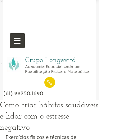
Grupo Longevitá
Academia Especializada em
Reabilitação Física e Metabólica
(61) 99250-1690
Como criar hábitos saudáveis
e lidar com o estresse
negativo
Exercícios físicos e técnicas de 