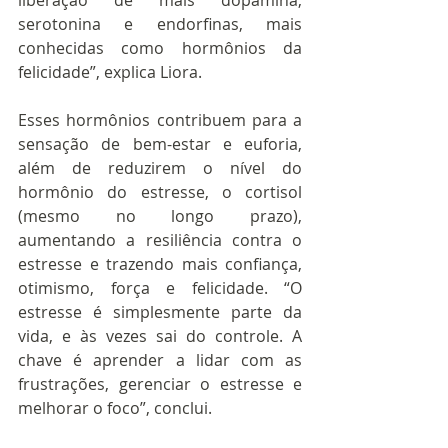
serotonina e endorfinas, mais 
conhecidas como hormônios da 
felicidade”, explica Liora.
Esses hormônios contribuem para a 
sensação de bem-estar e euforia, 
além de reduzirem o nível do 
hormônio do estresse, o cortisol 
(mesmo no longo prazo), 
aumentando a resiliência contra o 
estresse e trazendo mais confiança, 
otimismo, força e felicidade. “O 
estresse é simplesmente parte da 
vida, e às vezes sai do controle. A 
chave é aprender a lidar com as 
frustrações, gerenciar o estresse e 
melhorar o foco”, conclui.