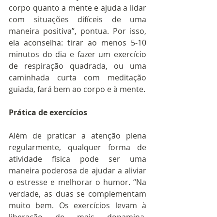
corpo quanto a mente e ajuda a lidar 
com situações difíceis de uma 
maneira positiva”, pontua. Por isso, 
ela aconselha: tirar ao menos 5-10 
minutos do dia e fazer um exercício 
de respiração quadrada, ou uma 
caminhada curta com meditação 
guiada, fará bem ao corpo e à mente.
Prática de exercícios
Além de praticar a atenção plena 
regularmente, qualquer forma de 
atividade física pode ser uma 
maneira poderosa de ajudar a aliviar 
o estresse e melhorar o humor. “Na 
verdade, as duas se complementam 
muito bem. Os exercícios levam à 
liberação de mais dopamina, 