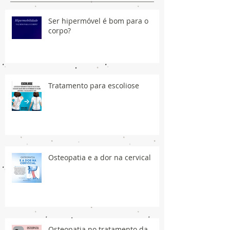
Ser hipermóvel é bom para o
corpo?
Tratamento para escoliose
Osteopatia e a dor na cervical
Osteopatia no tratamento da