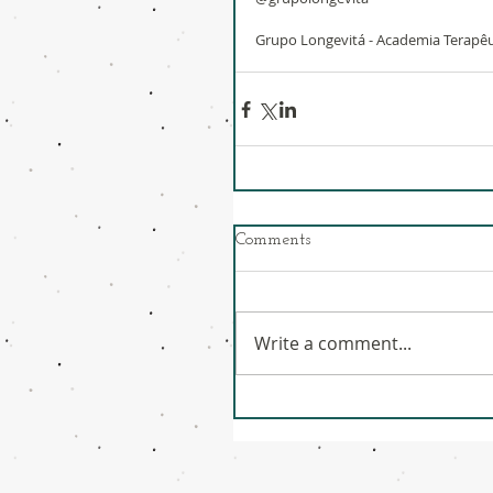
Grupo Longevitá - Academia Terapêu
Comments
Write a comment...