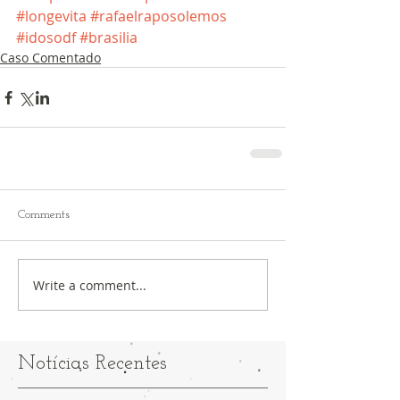
#longevita
#rafaelraposolemos
#idosodf
#brasilia
Caso Comentado
Comments
Write a comment...
Notícias Recentes