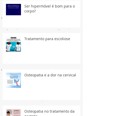
Ser hipermóvel é bom para o
corpo?
Tratamento para escoliose
Osteopatia e a dor na cervical
Osteopatia no tratamento da