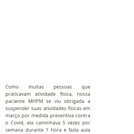
Como muitas pessoas que 
praticavam atividade física, nossa 
paciente MHPM se viu obrigada a 
suspender suas atividades físicas em 
março por medida preventiva contra 
o Covid, ela caminhava 5 vezes por 
semana durante 1 hora e fazia aula 