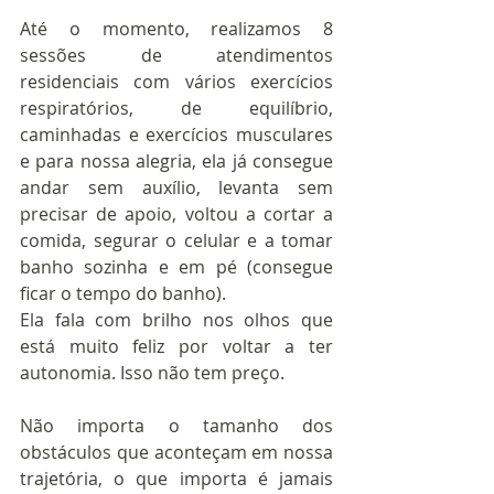
Até o momento, realizamos 8 
sessões de atendimentos 
residenciais com vários exercícios 
respiratórios, de equilíbrio, 
caminhadas e exercícios musculares 
e para nossa alegria, ela já consegue 
andar sem auxílio, levanta sem 
precisar de apoio, voltou a cortar a 
comida, segurar o celular e a tomar 
banho sozinha e em pé (consegue 
ficar o tempo do banho).
Ela fala com brilho nos olhos que 
está muito feliz por voltar a ter 
autonomia. Isso não tem preço.
Não importa o tamanho dos 
obstáculos que aconteçam em nossa 
trajetória, o que importa é jamais 