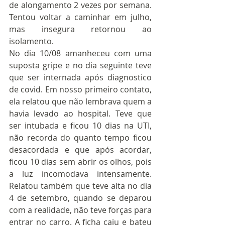
de alongamento 2 vezes por semana. 
Tentou voltar a caminhar em julho, 
mas insegura retornou ao 
isolamento. 
No dia 10/08 amanheceu com uma 
suposta gripe e no dia seguinte teve 
que ser internada após diagnostico 
de covid. Em nosso primeiro contato, 
ela relatou que não lembrava quem a 
havia levado ao hospital. Teve que 
ser intubada e ficou 10 dias na UTI, 
não recorda do quanto tempo ficou 
desacordada e que após acordar, 
ficou 10 dias sem abrir os olhos, pois 
a luz incomodava intensamente. 
Relatou também que teve alta no dia 
4 de setembro, quando se deparou 
com a realidade, não teve forças para 
entrar no carro. A ficha caiu e bateu 