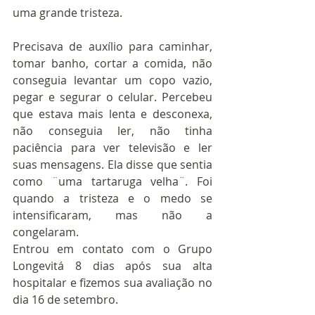
uma grande tristeza. 
Precisava de auxílio para caminhar, 
tomar banho, cortar a comida, não 
conseguia levantar um copo vazio, 
pegar e segurar o celular. Percebeu 
que estava mais lenta e desconexa, 
não conseguia ler, não tinha 
paciência para ver televisão e ler 
suas mensagens. Ela disse que sentia 
como ¨uma tartaruga velha¨. Foi 
quando a tristeza e o medo se 
intensificaram, mas não a 
congelaram.
Entrou em contato com o Grupo 
Longevitá 8 dias após sua alta 
hospitalar e fizemos sua avaliação no 
dia 16 de setembro. 