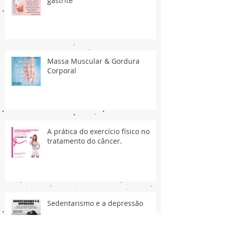
gastrite
Massa Muscular & Gordura
Corporal
A prática do exercício físico no
tratamento do câncer.
Sedentarismo e a depressão