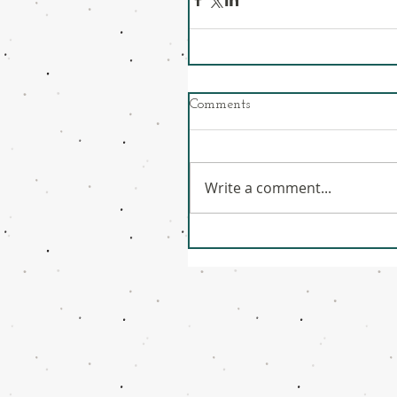
Comments
Write a comment...