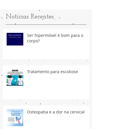
Notícias Recentes
Ser hipermóvel é bom para o
corpo?
Tratamento para escoliose
Osteopatia e a dor na cervical