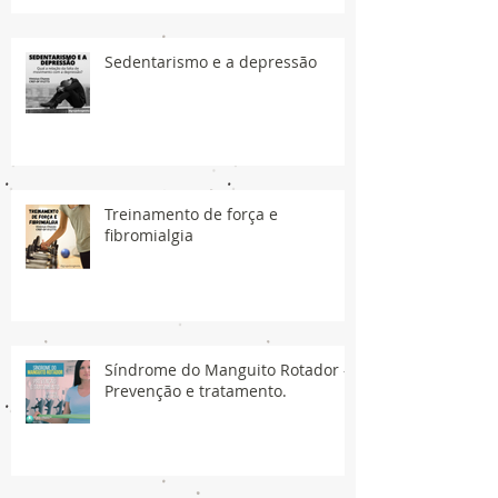
Sedentarismo e a depressão
Treinamento de força e
fibromialgia
Síndrome do Manguito Rotador -
Prevenção e tratamento.