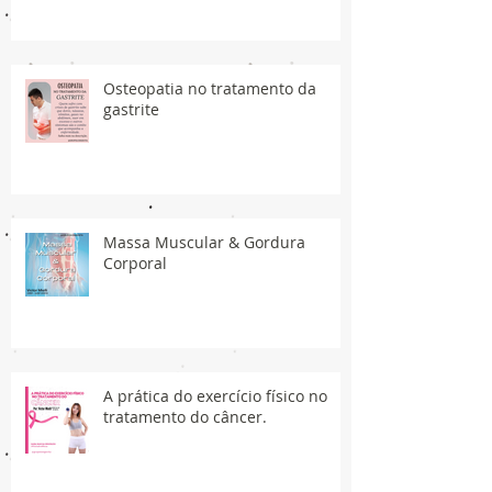
Osteopatia no tratamento da
gastrite
Massa Muscular & Gordura
Corporal
A prática do exercício físico no
tratamento do câncer.