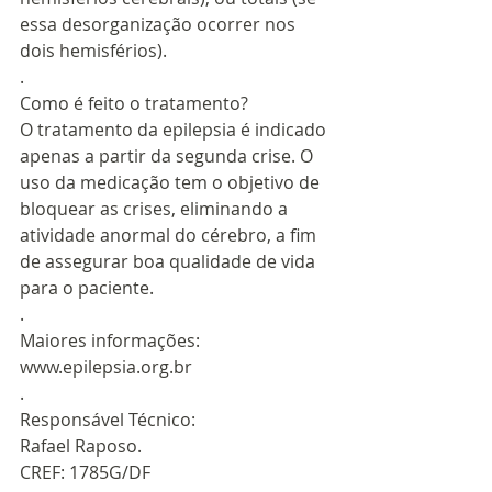
essa desorganização ocorrer nos 
dois hemisférios).
.
Como é feito o tratamento?
O tratamento da epilepsia é indicado 
apenas a partir da segunda crise. O 
uso da medicação tem o objetivo de 
bloquear as crises, eliminando a 
atividade anormal do cérebro, a fim 
de assegurar boa qualidade de vida 
para o paciente.
.
Maiores informações: 
www.epilepsia.org.br
.
Responsável Técnico:
Rafael Raposo.
CREF: 1785G/DF 