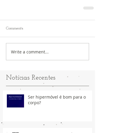
Comments
Write a comment...
Notícias Recentes
Ser hipermóvel é bom para o
corpo?