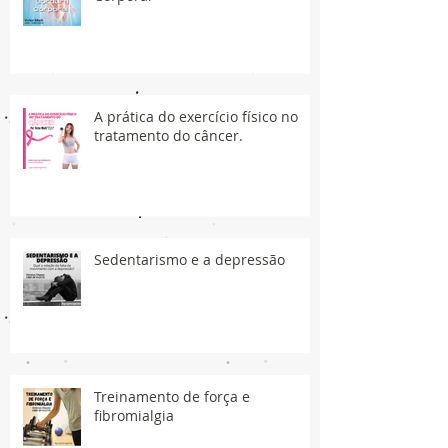
A prática do exercício físico no
tratamento do câncer.
Sedentarismo e a depressão
Treinamento de força e
fibromialgia