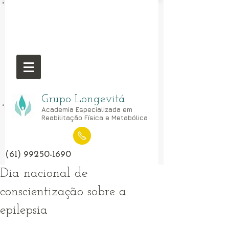
Grupo Longevitá
Academia Especializada em
Reabilitação Física e Metabólica
(61) 99250-1690
Dia nacional de
conscientização sobre a
epilepsia