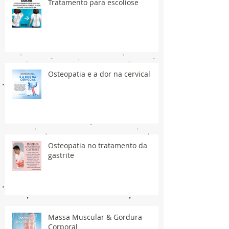
Tratamento para escoliose
Osteopatia e a dor na cervical
Osteopatia no tratamento da
gastrite
Massa Muscular & Gordura
Corporal