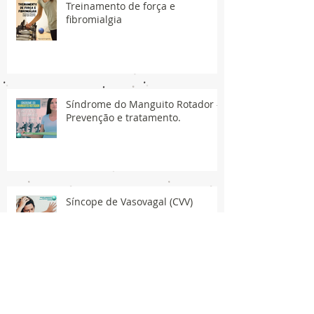
Treinamento de força e
fibromialgia
Síndrome do Manguito Rotador -
Prevenção e tratamento.
Síncope de Vasovagal (CVV)
Publicações