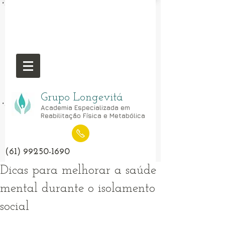
Grupo Longevitá
Academia Especializada em
Reabilitação Física e Metabólica
(61) 99250-1690
Dicas para melhorar a saúde
mental durante o isolamento
social