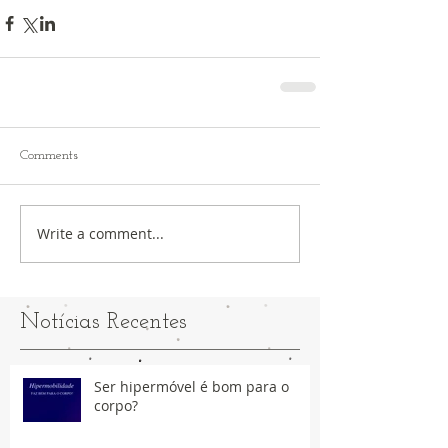
Comments
Write a comment...
Notícias Recentes
Ser hipermóvel é bom para o
corpo?