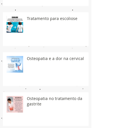
Tratamento para escoliose
Osteopatia e a dor na cervical
Osteopatia no tratamento da
gastrite