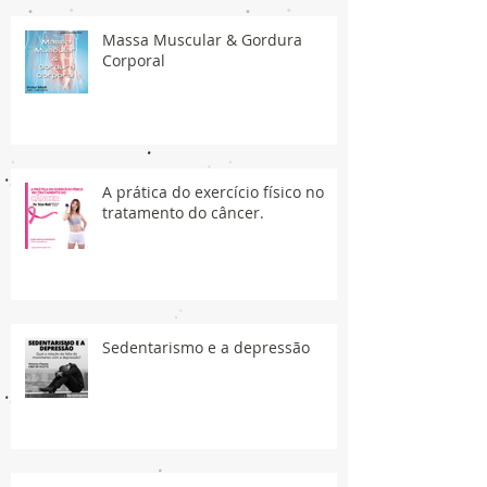
Massa Muscular & Gordura
Corporal
A prática do exercício físico no
tratamento do câncer.
Sedentarismo e a depressão