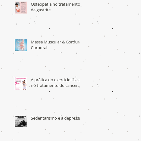
Osteopatia no tratamento
da gastrite
Massa Muscular & Gordura
Corporal
A prática do exercício físico
no tratamento do câncer.
Sedentarismo e a depressão