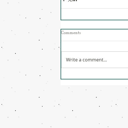
Comments
Write a comment...