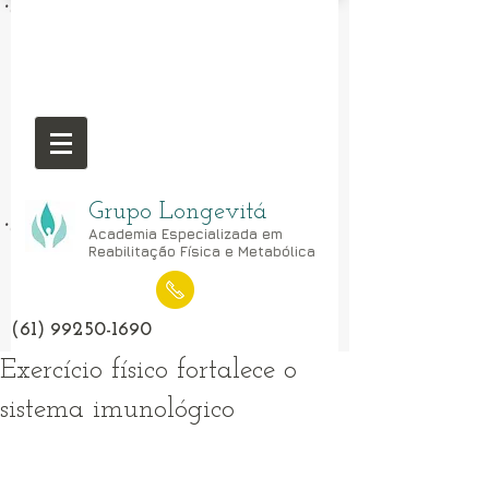
Grupo Longevitá
Academia Especializada em
Reabilitação Física e Metabólica
(61) 99250-1690
Exercício físico fortalece o
sistema imunológico