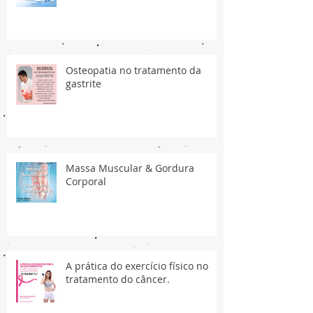
Osteopatia no tratamento da
gastrite
Massa Muscular & Gordura
Corporal
A prática do exercício físico no
tratamento do câncer.