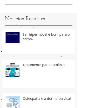
Notícias Recentes
Ser hipermóvel é bom para o
corpo?
Tratamento para escoliose
Osteopatia e a dor na cervical