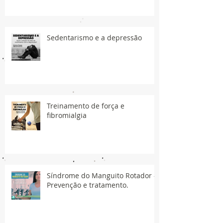
Sedentarismo e a depressão
Treinamento de força e
fibromialgia
Síndrome do Manguito Rotador -
Prevenção e tratamento.