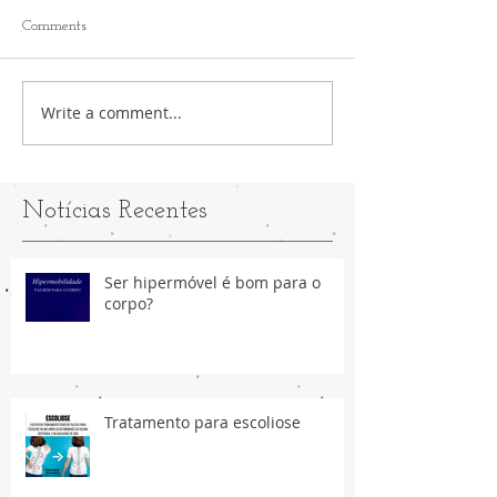
Comments
Write a comment...
Notícias Recentes
Ser hipermóvel é bom para o
corpo?
Tratamento para escoliose