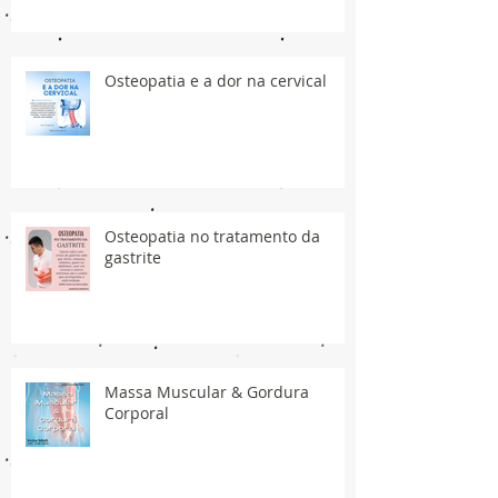
Osteopatia e a dor na cervical
Osteopatia no tratamento da
gastrite
Massa Muscular & Gordura
Corporal