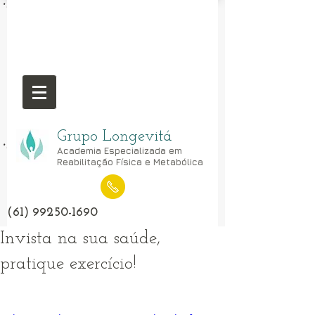
Grupo Longevitá
Academia Especializada em
Reabilitação Física e Metabólica
(61) 99250-1690
Invista na sua saúde,
pratique exercício!