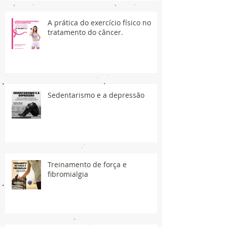
A prática do exercício físico no
tratamento do câncer.
Sedentarismo e a depressão
Treinamento de força e
fibromialgia