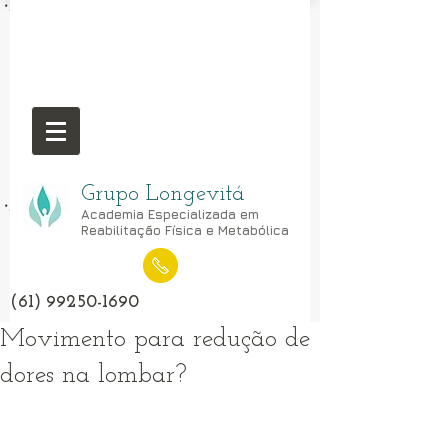
Grupo Longevitá
Academia Especializada em
Reabilitação Física e Metabólica
(61) 99250-1690
Movimento para redução de
dores na lombar?