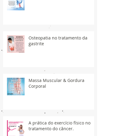
Osteopatia no tratamento da
gastrite
Massa Muscular & Gordura
Corporal
A prática do exercício físico no
tratamento do câncer.