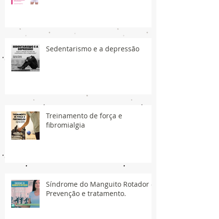
Sedentarismo e a depressão
Treinamento de força e
fibromialgia
Síndrome do Manguito Rotador -
Prevenção e tratamento.