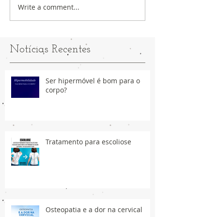
Write a comment...
Notícias Recentes
Ser hipermóvel é bom para o
corpo?
Tratamento para escoliose
Osteopatia e a dor na cervical