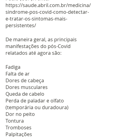
https://saude.abril.com.br/medicina/
sindrome-pos-covid-como-detectar-
e-tratar-os-sintomas-mais-
persistentes/
De maneira geral, as principais 
manifestações do pós-Covid 
relatados até agora são:
Fadiga
Falta de ar
Dores de cabeça
Dores musculares
Queda de cabelo
Perda de paladar e olfato 
(temporária ou duradoura)
Dor no peito
Tontura
Tromboses
Palpitações