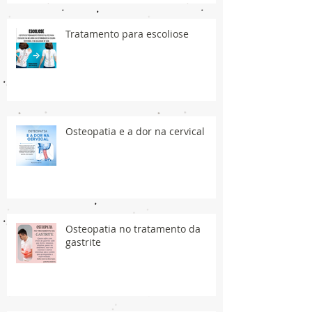
Tratamento para escoliose
Osteopatia e a dor na cervical
Osteopatia no tratamento da
gastrite