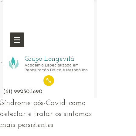
Grupo Longevitá
Academia Especializada em
Reabilitação Física e Metabólica
(61) 99250-1690
Síndrome pós-Covid: como
detectar e tratar os sintomas
mais persistentes