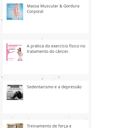
Massa Muscular & Gordura
Corporal
A prática do exercício físico no
tratamento do câncer.
Sedentarismo e a depressão
Treinamento de força e