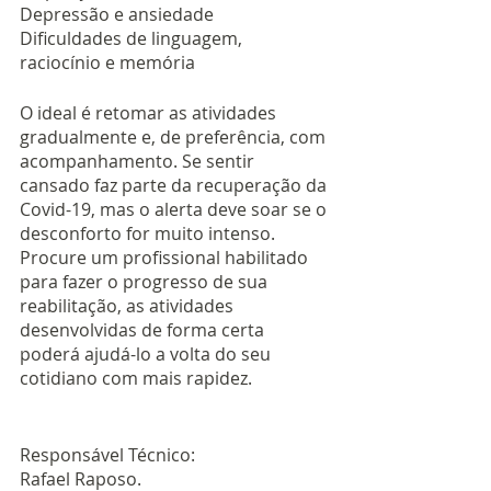
Depressão e ansiedade
Dificuldades de linguagem, 
raciocínio e memória 
O ideal é retomar as atividades 
gradualmente e, de preferência, com 
acompanhamento. Se sentir 
cansado faz parte da recuperação da 
Covid-19, mas o alerta deve soar se o 
desconforto for muito intenso. 
Procure um profissional habilitado 
para fazer o progresso de sua 
reabilitação, as atividades 
desenvolvidas de forma certa 
poderá ajudá-lo a volta do seu 
cotidiano com mais rapidez. 
Responsável Técnico:
Rafael Raposo.