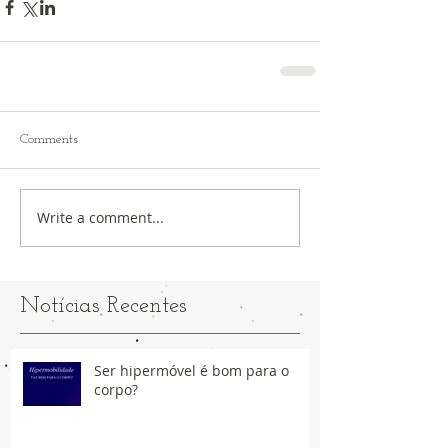
Comments
Write a comment...
Notícias Recentes
Ser hipermóvel é bom para o
corpo?