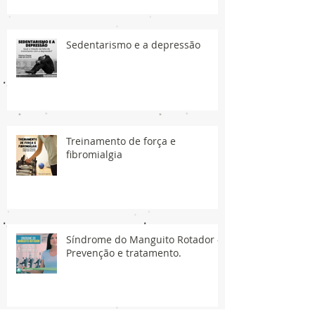
Sedentarismo e a depressão
Treinamento de força e
fibromialgia
Síndrome do Manguito Rotador -
Prevenção e tratamento.