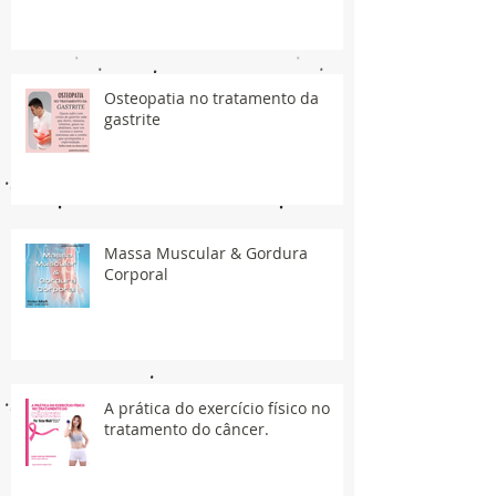
Osteopatia no tratamento da
gastrite
Massa Muscular & Gordura
Corporal
A prática do exercício físico no
tratamento do câncer.