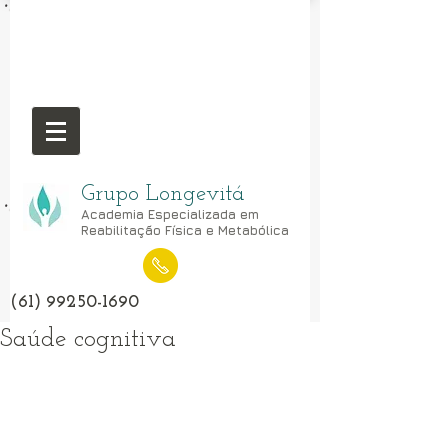
Grupo Longevitá
Academia Especializada em
Reabilitação Física e Metabólica
(61) 99250-1690
Saúde cognitiva