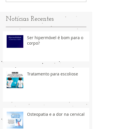
Notícias Recentes
Ser hipermóvel é bom para o
corpo?
Tratamento para escoliose
Osteopatia e a dor na cervical