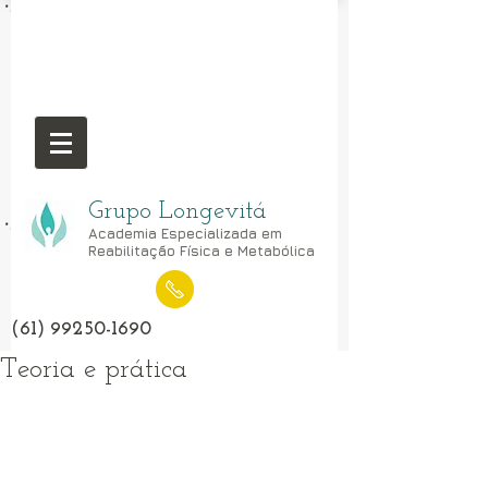
Grupo Longevitá
Academia Especializada em
Reabilitação Física e Metabólica
(61) 99250-1690
Teoria e prática