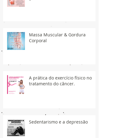
Massa Muscular & Gordura
Corporal
A prática do exercício físico no
tratamento do câncer.
Sedentarismo e a depressão