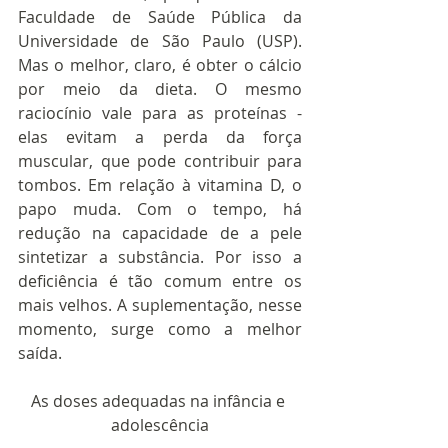
Faculdade de Saúde Pública da 
Universidade de São Paulo (USP). 
Mas o melhor, claro, é obter o cálcio 
por meio da dieta. O mesmo 
raciocínio vale para as proteínas - 
elas evitam a perda da força 
muscular, que pode contribuir para 
tombos. Em relação à vitamina D, o 
papo muda. Com o tempo, há 
redução na capacidade de a pele 
sintetizar a substância. Por isso a 
deficiência é tão comum entre os 
mais velhos. A suplementação, nesse 
momento, surge como a melhor 
saída. 
As doses adequadas na infância e 
adolescência