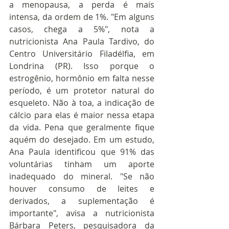
a menopausa, a perda é mais 
intensa, da ordem de 1%. "Em alguns 
casos, chega a 5%", nota a 
nutricionista Ana Paula Tardivo, do 
Centro Universitário Filadélfia, em 
Londrina (PR). Isso porque o 
estrogênio, hormônio em falta nesse 
período, é um protetor natural do 
esqueleto. Não à toa, a indicação de 
cálcio para elas é maior nessa etapa 
da vida. Pena que geralmente fique 
aquém do desejado. Em um estudo, 
Ana Paula identificou que 91% das 
voluntárias tinham um aporte 
inadequado do mineral. "Se não 
houver consumo de leites e 
derivados, a suplementação é 
importante", avisa a nutricionista 
Bárbara Peters, pesquisadora da 