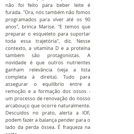
não foi feito para beber leite é 
furada. "Ora, nós também não fomos 
programados para viver até os 90 
anos", brinca Marise. "E temos que 
preparar o esqueleto para suportar 
toda essa trajetória", diz. Nesse 
contexto, a vitamina D e a proteína 
também são protagonistas. A 
novidade é que outros nutrientes 
ganham relevância (veja a lista 
completa à direita). Tudo para 
assegurar o equilíbrio entre a 
remoção e a formação dos ossos - 
um processo de renovação do nosso 
arcabouço que ocorre naturalmente. 
Descuidos no prato, alerta a IOF, 
podem fazer a balança pender para o 
lado da perda óssea. É fraqueza na 