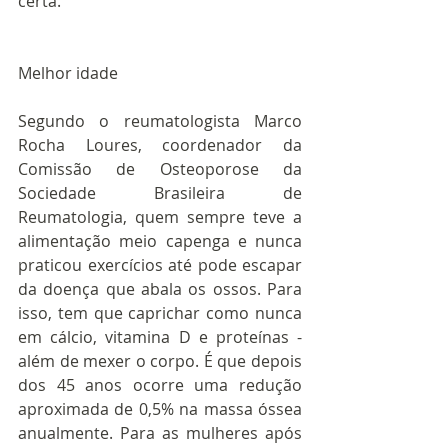
certa.
Melhor idade
Segundo o reumatologista Marco 
Rocha Loures, coordenador da 
Comissão de Osteoporose da 
Sociedade Brasileira de 
Reumatologia, quem sempre teve a 
alimentação meio capenga e nunca 
praticou exercícios até pode escapar 
da doença que abala os ossos. Para 
isso, tem que caprichar como nunca 
em cálcio, vitamina D e proteínas - 
além de mexer o corpo. É que depois 
dos 45 anos ocorre uma redução 
aproximada de 0,5% na massa óssea 
anualmente. Para as mulheres após 