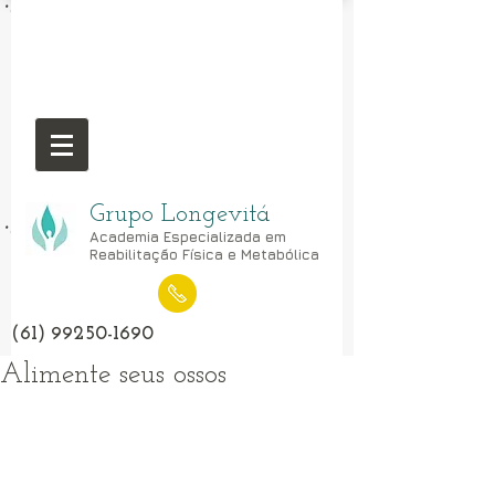
Grupo Longevitá
Academia Especializada em
Reabilitação Física e Metabólica
(61) 99250-1690
Alimente seus ossos