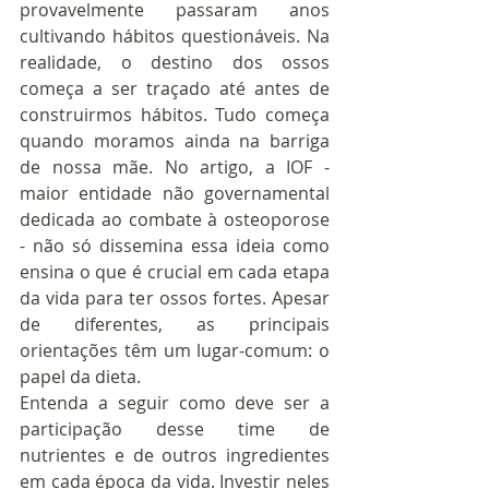
provavelmente passaram anos 
cultivando hábitos questionáveis. Na 
realidade, o destino dos ossos 
começa a ser traçado até antes de 
construirmos hábitos. Tudo começa 
quando moramos ainda na barriga 
de nossa mãe. No artigo, a IOF - 
maior entidade não governamental 
dedicada ao combate à osteoporose 
- não só dissemina essa ideia como 
ensina o que é crucial em cada etapa 
da vida para ter ossos fortes. Apesar 
de diferentes, as principais 
orientações têm um lugar-comum: o 
papel da dieta. 
Entenda a seguir como deve ser a 
participação desse time de 
nutrientes e de outros ingredientes 
em cada época da vida. Investir neles 