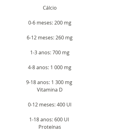
Cálcio
0-6 meses: 200 mg
6-12 meses: 260 mg
1-3 anos: 700 mg
4-8 anos: 1 000 mg
9-18 anos: 1 300 mg 
Vitamina D
0-12 meses: 400 UI
1-18 anos: 600 UI 
Proteínas