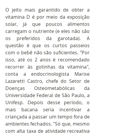
O jeito mais garantido de obter a 
vitamina D é por meio da exposição 
solar, já que poucos alimentos 
carregam o nutriente (e eles não são 
os preferidos da garotada). A 
questão é que os curtos passeios 
com o bebê não são suficientes. "Por 
isso, até os 2 anos é recomendado 
recorrer às gotinhas da vitamina", 
conta a endocrinologista Marise 
Lazaretti Castro, chefe do Setor de 
Doenças Osteometabólicas da 
Universidade Federal de São Paulo, a 
Unifesp. Depois desse período, o 
mais bacana seria incentivar a 
criançada a passar um tempo fora de 
ambientes fechados. "Só que, mesmo 
com alta taxa de atividade recreativa 