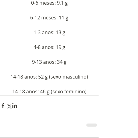
0-6 meses: 9,1 g
6-12 meses: 11 g
1-3 anos: 13 g
4-8 anos: 19 g
9-13 anos: 34 g
14-18 anos: 52 g (sexo masculino)
14-18 anos: 46 g (sexo feminino)