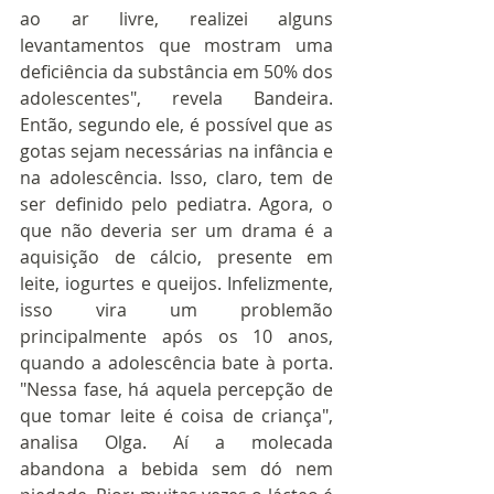
ao ar livre, realizei alguns 
levantamentos que mostram uma 
deficiência da substância em 50% dos 
adolescentes", revela Bandeira. 
Então, segundo ele, é possível que as 
gotas sejam necessárias na infância e 
na adolescência. Isso, claro, tem de 
ser definido pelo pediatra. Agora, o 
que não deveria ser um drama é a 
aquisição de cálcio, presente em 
leite, iogurtes e queijos. Infelizmente, 
isso vira um problemão 
principalmente após os 10 anos, 
quando a adolescência bate à porta. 
"Nessa fase, há aquela percepção de 
que tomar leite é coisa de criança", 
analisa Olga. Aí a molecada 
abandona a bebida sem dó nem 