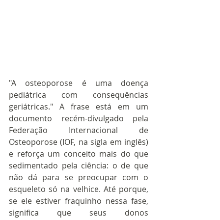
"A osteoporose é uma doença 
pediátrica com consequências 
geriátricas." A frase está em um 
documento recém-divulgado pela 
Federação Internacional de 
Osteoporose (IOF, na sigla em inglês) 
e reforça um conceito mais do que 
sedimentado pela ciência: o de que 
não dá para se preocupar com o 
esqueleto só na velhice. Até porque, 
se ele estiver fraquinho nessa fase, 
significa que seus donos 