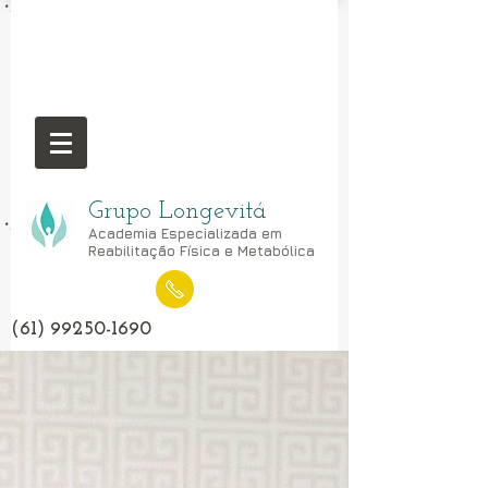
Grupo Longevitá
Academia Especializada em
Reabilitação Física e Metabólica
(61) 99250-1690