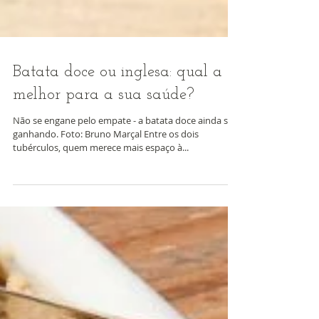
Batata doce ou inglesa: qual a
melhor para a sua saúde?
Não se engane pelo empate - a batata doce ainda sai
ganhando. Foto: Bruno Marçal Entre os dois
tubérculos, quem merece mais espaço à...