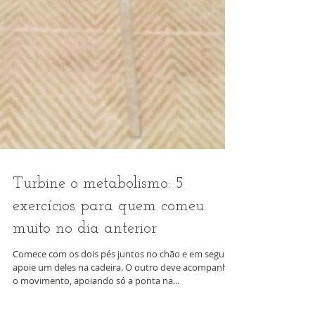
Turbine o metabolismo: 5
exercícios para quem comeu
muito no dia anterior
Comece com os dois pés juntos no chão e em seguida
apoie um deles na cadeira. O outro deve acompanhar