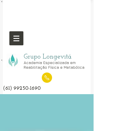
Grupo Longevitá
Academia Especializada em
Reabilitação Física e Metabólica
(61) 99250-1690