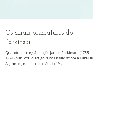
Os sinais prematuros do
Parkinson
Quando o cirurgião inglês James Parkinson (1755-
1824) publicou o artigo "Um Ensaio sobre a Paralisia
Agitante", no início do século 19,...