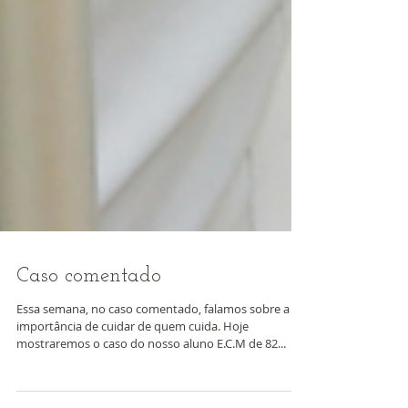
Caso comentado
Essa semana, no caso comentado, falamos sobre a