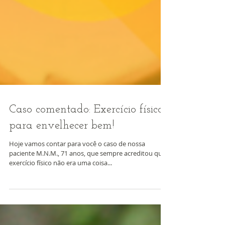
Caso comentado: Exercício físico
para envelhecer bem!
Hoje vamos contar para você o caso de nossa
paciente M.N.M., 71 anos, que sempre acreditou que
exercício físico não era uma coisa...