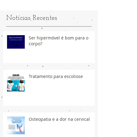
Notícias Recentes
Ser hipermóvel é bom para o
corpo?
Tratamento para escoliose
Osteopatia e a dor na cervical