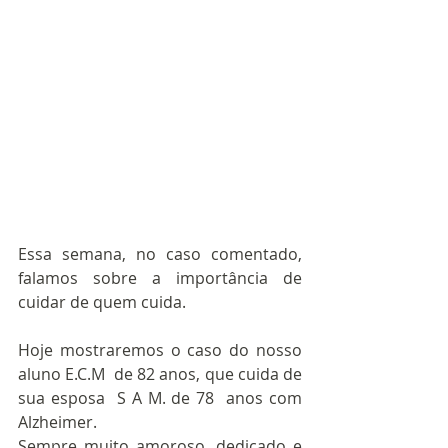
Essa semana, no caso comentado, 
falamos sobre a importância de 
cuidar de quem cuida.
Hoje mostraremos o caso do nosso 
aluno E.C.M  de 82 anos, que cuida de 
sua esposa  S A M. de 78  anos com 
Alzheimer.
Sempre muito amoroso, dedicado e 