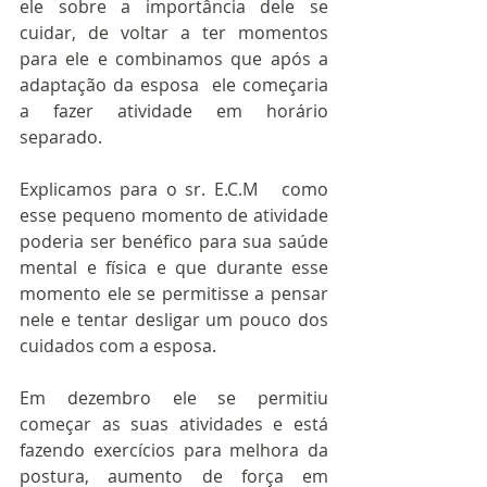
ele sobre a importância dele se 
cuidar, de voltar a ter momentos 
para ele e combinamos que após a 
adaptação da esposa  ele começaria 
a fazer atividade em horário 
separado.
Explicamos para o sr. E.C.M   como 
esse pequeno momento de atividade  
poderia ser benéfico para sua saúde 
mental e física e que durante esse 
momento ele se permitisse a pensar 
nele e tentar desligar um pouco dos 
cuidados com a esposa.
Em dezembro ele se permitiu 
começar as suas atividades e está 
fazendo exercícios para melhora da 
postura, aumento de força em 