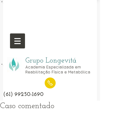
Grupo Longevitá
Academia Especializada em
Reabilitação Física e Metabólica
(61) 99250-1690
Caso comentado