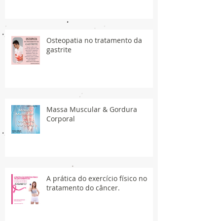
Osteopatia no tratamento da
gastrite
Massa Muscular & Gordura
Corporal
A prática do exercício físico no
tratamento do câncer.