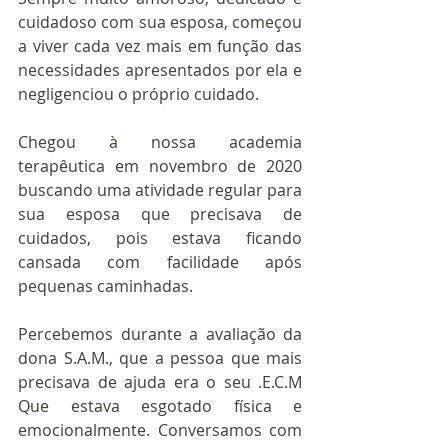
cuidadoso com sua esposa, começou 
a viver cada vez mais em função das 
necessidades apresentados por ela e 
negligenciou o próprio cuidado.
Chegou à nossa academia 
terapêutica em novembro de 2020 
buscando uma atividade regular para 
sua esposa que precisava de 
cuidados, pois estava ficando 
cansada com facilidade após 
pequenas caminhadas.
Percebemos durante a avaliação da 
dona S.A.M., que a pessoa que mais 
precisava de ajuda era o seu .E.C.M 
Que estava esgotado física e 
emocionalmente. Conversamos com 