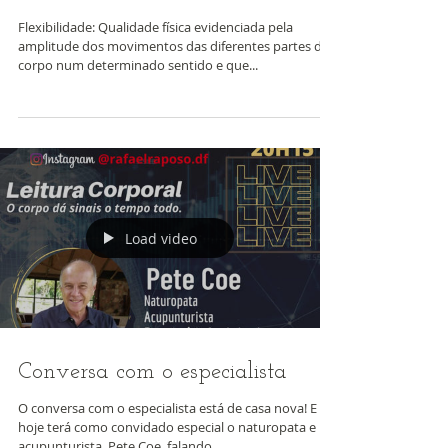
Equilíbrio entre as modalidades!
Pt.2
Flexibilidade: Qualidade física evidenciada pela
amplitude dos movimentos das diferentes partes do
corpo num determinado sentido e que...
Load video
Conversa com o especialista