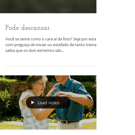
Pode descansar...
Você se sente como o cara aí da foto? Seja por estar
com preguiça de iniciar ou estafado de tanto treinar,
saiba que os dois extremos são...
Load video