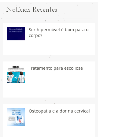
Notícias Recentes
Ser hipermóvel é bom para o
corpo?
Tratamento para escoliose
Osteopatia e a dor na cervical