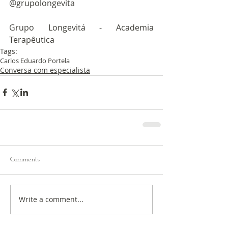
@grupolongevita 
Grupo Longevitá - Academia 
Terapêutica
Tags:
Carlos Eduardo Portela
Conversa com especialista
Comments
Write a comment...