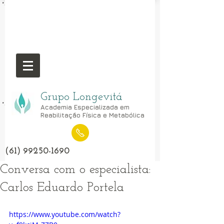
Grupo Longevitá
Academia Especializada em
Reabilitação Física e Metabólica
(61) 99250-1690
Conversa com o especialista:
Carlos Eduardo Portela
https://www.youtube.com/watch?