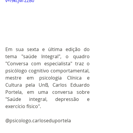
v=f9kcjM-ZZB0
Em sua sexta e última edição do 
tema "saúde Integral", o quadro 
"Conversa com especialista" traz o 
psicólogo cognitivo comportamental, 
mestre em psicologia Clínica e 
Cultura pela UnB, Carlos Eduardo 
Portela, em uma conversa sobre 
"Saúde integral, depressão e 
exercício físico".
@psicologo.carloseduportela