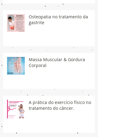
Osteopatia no tratamento da
gastrite
Massa Muscular & Gordura
Corporal
A prática do exercício físico no
tratamento do câncer.