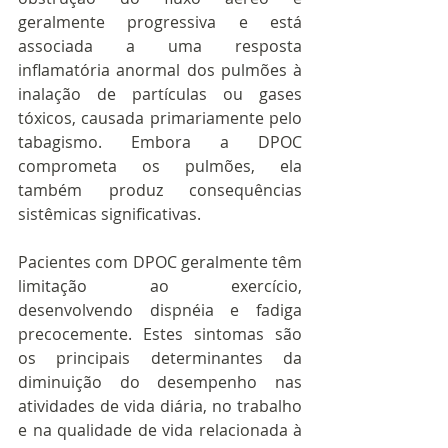
geralmente progressiva e está 
associada a uma resposta 
inflamatória anormal dos pulmões à 
inalação de partículas ou gases 
tóxicos, causada primariamente pelo 
tabagismo. Embora a DPOC 
comprometa os pulmões, ela 
também produz consequências 
sistêmicas significativas.
Pacientes com DPOC geralmente têm 
limitação ao exercício, 
desenvolvendo dispnéia e fadiga 
precocemente. Estes sintomas são 
os principais determinantes da 
diminuição do desempenho nas 
atividades de vida diária, no trabalho 
e na qualidade de vida relacionada à 