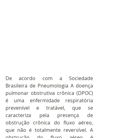
De acordo com a Sociedade 
Brasileira de Pneumologia A doença 
pulmonar obstrutiva crônica (DPOC) 
é uma enfermidade respiratória 
prevenível e tratável, que se 
caracteriza pela presença de 
obstrução crônica do fluxo aéreo, 
que não é totalmente reversível. A 
obstrução do fluxo aéreo é 