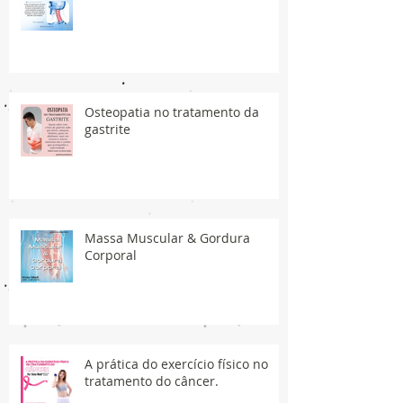
Osteopatia no tratamento da
gastrite
Massa Muscular & Gordura
Corporal
A prática do exercício físico no
tratamento do câncer.