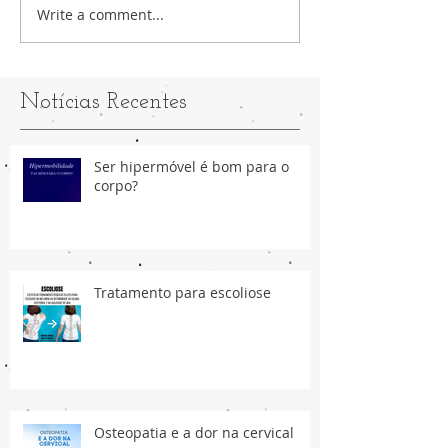
Write a comment...
Notícias Recentes
Ser hipermóvel é bom para o
corpo?
Tratamento para escoliose
Osteopatia e a dor na cervical