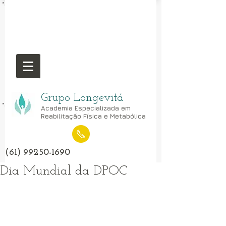
Grupo Longevitá
Academia Especializada em
Reabilitação Física e Metabólica
(61) 99250-1690
Dia Mundial da DPOC