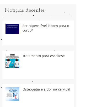
Notícias Recentes
Ser hipermóvel é bom para o
corpo?
Tratamento para escoliose
Osteopatia e a dor na cervical