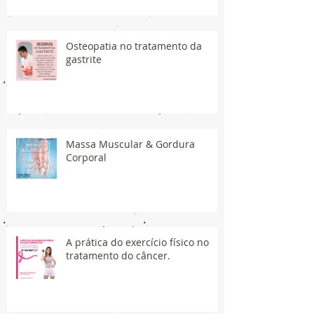
Osteopatia no tratamento da
gastrite
Massa Muscular & Gordura
Corporal
A prática do exercício físico no
tratamento do câncer.