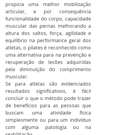
propicia uma melhor mobilização 
articular, e por consequência 
funcionalidade do corpo, capacidade 
muscular das pernas melhorando a 
altura dos saltos, força, agilidade e 
equilíbrio na performance geral dos 
atletas, o pilates é reconhecido como 
uma alternativa para na prevenção e 
recuperação de lesões adquiridas 
pela diminuição do comprimento 
muscular.
Se para atletas são evidenciados 
resultados significativos, é fácil 
concluir o que o método pode trazer 
de benefícios para as pessoas que 
buscam uma atividade física 
simplesmente ou para um indivíduo 
com alguma patologia ou na 
reabilitação.