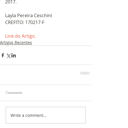
2017.
Layla Pereira Ceschini
CREFITO: 170217-F
Link do Artigo.
Artigos Recentes
Comments
Write a comment...