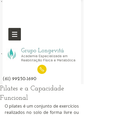
Grupo Longevitá
Academia Especializada em
Reabilitação Física e Metabólica
(61) 99250-1690
Pilates e a Capacidade
Funcional
O pilates é um conjunto de exercícios 
realizados no solo de forma livre ou 