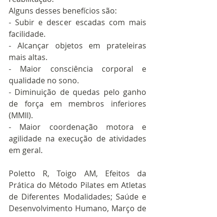
Alguns desses benefícios são:
- Subir e descer escadas com mais 
facilidade.
- Alcançar objetos em prateleiras 
mais altas.
- Maior consciência corporal e 
qualidade no sono.
- Diminuição de quedas pelo ganho 
de força em membros inferiores 
(MMII).
- Maior coordenação motora e 
agilidade na execução de atividades 
em geral.
Poletto R, Toigo AM, Efeitos da 
Prática do Método Pilates em Atletas 
de Diferentes Modalidades; Saúde e 
Desenvolvimento Humano, Março de 