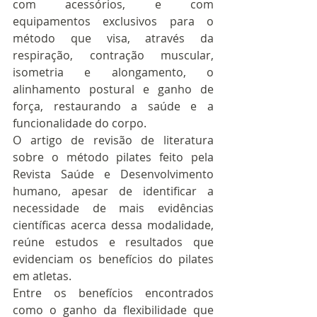
com acessórios, e com 
equipamentos exclusivos para o 
método que visa, através da 
respiração, contração muscular, 
isometria e alongamento, o 
alinhamento postural e ganho de 
força, restaurando a saúde e a 
funcionalidade do corpo.
O artigo de revisão de literatura 
sobre o método pilates feito pela 
Revista Saúde e Desenvolvimento 
humano, apesar de identificar a 
necessidade de mais evidências 
científicas acerca dessa modalidade, 
reúne estudos e resultados que 
evidenciam os benefícios do pilates 
em atletas.
Entre os benefícios encontrados 
como o ganho da flexibilidade que 