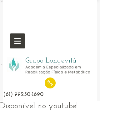
Grupo Longevitá
Academia Especializada em
Reabilitação Física e Metabólica
(61) 99250-1690
Disponível no youtube!