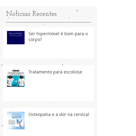
Notícias Recentes
Ser hipermóvel é bom para o
corpo?
Tratamento para escoliose
Osteopatia e a dor na cervical