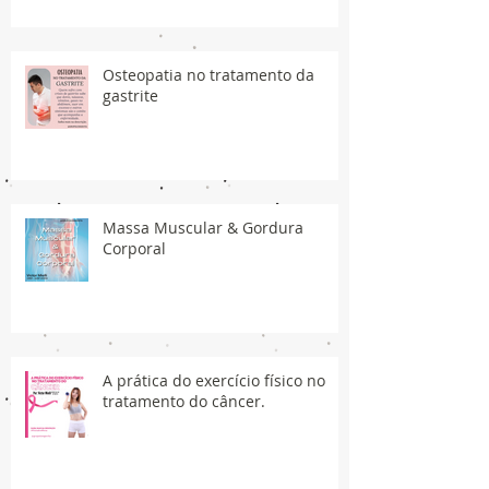
Osteopatia no tratamento da
gastrite
Massa Muscular & Gordura
Corporal
A prática do exercício físico no
tratamento do câncer.