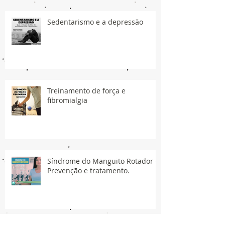
Sedentarismo e a depressão
Treinamento de força e
fibromialgia
Síndrome do Manguito Rotador -
Prevenção e tratamento.