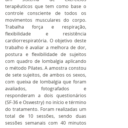
terapêuticos que tem como base o 
controle consciente de todos os 
movimentos musculares do corpo. 
Trabalha força e respiração, 
flexibilidade e resistência 
cardiorrespiratória. O objetivo deste 
trabalho é avaliar a melhora de dor, 
postura e flexibilidade de sujeitos 
com quadro de lombalgia aplicando 
o método Pilates. A amostra constou 
de sete sujeitos, de ambos os sexos, 
com queixa de lombalgia que foram 
avaliados, fotografados e 
responderam a dois questionários 
(SF-36 e Oswestry) no início e término 
do tratamento. Foram realizadas um 
total de 10 sessões, sendo duas 
sessões semanais com 40 minutos 