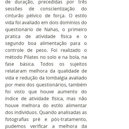
de duração, precedidas por três 
sessões de conscientização do 
cinturão pélvico de força. O estilo 
vida foi avaliado em dois domínios do 
questionário de Nahas, o primeiro 
pratica de atividade física e o 
segundo boa alimentação para o 
controle de peso. Foi realizado o 
método Pilates no solo e na bola, na 
fase básica. Todos os sujeitos 
relataram melhora da qualidade de 
vida e redução da lombalgia avaliado 
por meio dos questionários, também 
foi visto que houve aumento do 
índice de atividade física, mas não 
houve melhora do estilo alimentar 
dos indivíduos. Quando analisadas as 
fotografias pré e pós-tratamento, 
pudemos verificar a melhora da 