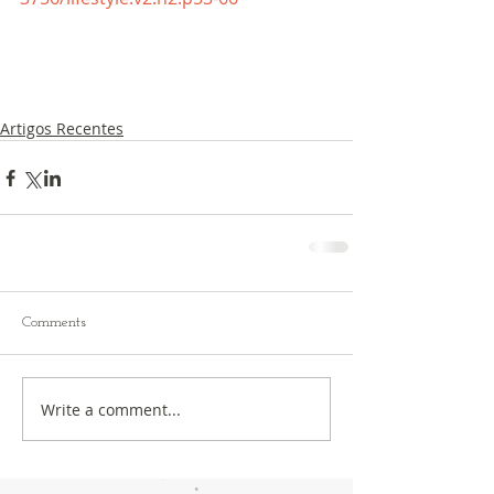
Artigos Recentes
Comments
Write a comment...