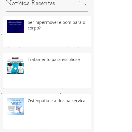
Notícias Recentes
Ser hipermóvel é bom para o
corpo?
Tratamento para escoliose
Osteopatia e a dor na cervical