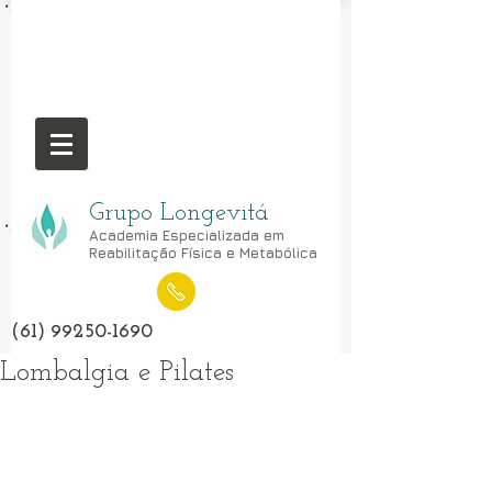
Grupo Longevitá
Academia Especializada em
Reabilitação Física e Metabólica
(61) 99250-1690
Lombalgia e Pilates