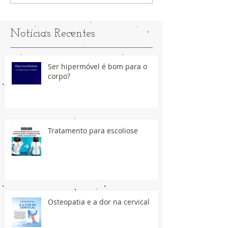
Notícias Recentes
Ser hipermóvel é bom para o
corpo?
Tratamento para escoliose
Osteopatia e a dor na cervical