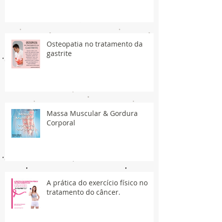
Osteopatia no tratamento da
gastrite
Massa Muscular & Gordura
Corporal
A prática do exercício físico no
tratamento do câncer.