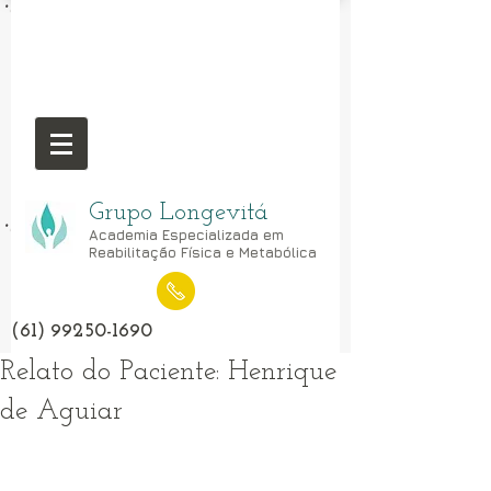
Grupo Longevitá
Academia Especializada em
Reabilitação Física e Metabólica
(61) 99250-1690
Relato do Paciente: Henrique
de Aguiar