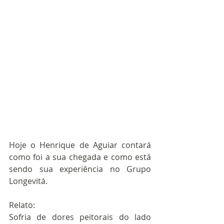
Hoje o Henrique de Aguiar contará 
como foi a sua chegada e como está 
sendo sua experiência no Grupo 
Longevitá.
Relato:
Sofria de dores peitorais do lado 